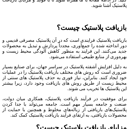
پلاستیک آشنا شوید.
بازیافت پلاستیک چیست؟
بازیافت پلاستیک فرایندی است که در آن پلاستیک مصرفی قدیمی و
دور انداخته شده را جمع‌آوری، مجدداً پردازش و تبدیل به محصولات
جدید می‌کنند. این فرایند به منظور کاهش آلودگی محیط زیست و
بهره‌وری از منابع طبیعی استفاده می‌شود.
به دلیل افزایش آشفته پلاستیک در سراسر جهان، برای صنایع بسیار
ضروری است که روش های مختلف بازیافت پلاستیک را در عملیات
خود ایجاد کنند. بنابراین، نیاز فوری به حذف پلاستیک های سنتی از
محیط زیست از طریق روش های بازیافت وجود دارد، زیرا بیشتر
این پلاستیک ها تخریب می شوند.
برای موفقیت در فرآیند بازیافت پلاستیک، همکاری میان دولت،
صنعت و جامعه بسیار مهم است. جامعه می‌تواند با جدا کردن
پلاستیک‌های بازیافتی از زباله‌های مخلوط و همچنین با حمایت از
محصولات بازیافتی، به ارتقای فرآیند بازیافت پلاستیک کمک کند.
مزایای بازیافت پلاستیک چیست؟