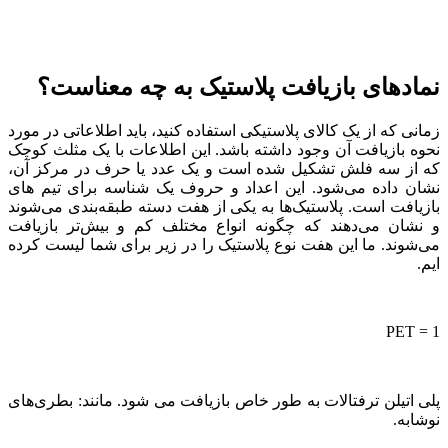
نمادهای بازیافت پلاستیک به چه معناست؟
زمانی که از یک کالای پلاستیکی استفاده کنید، باید اطلاعاتی در مورد
نحوه بازیافت آن وجود داشته باشد. این اطلاعات با یک مثلث کوچک
که از سه فلش تشکیل شده است و یک عدد یا حرف در مرکز آن،
نشان داده می‌شود. این اعداد و حروف یک شناسه برای تیم های
بازیافت است. پلاستیک‌ها به یکی از هفت دسته طبقه‌بندی می‌شوند
و نشان می‌دهند که چگونه انواع مختلف کم و بیش‌تر بازیافت
می‌شوند. ما این هفت نوع پلاستیک را در زیر برای شما لیست کرده
ایم.
1 = PET
پلی اتیلن ترفتالات به طور خاص بازیافت می شود. مانند: بطری‌های
نوشابه.