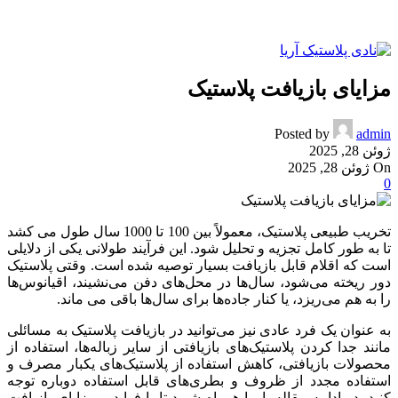
مزایای بازیافت پلاستیک
Posted by
admin
ژوئن 28, 2025
On ژوئن 28, 2025
0
تخریب طبیعی پلاستیک، معمولاً بین 100 تا 1000 سال طول می کشد
تا به طور کامل تجزیه و تحلیل شود. این فرآیند طولانی یکی از دلایلی
است که اقلام قابل بازیافت بسیار توصیه شده است. وقتی پلاستیک
دور ریخته می‌شود، سال‌ها در محل‌های دفن می‌نشیند، اقیانوس‌ها
را به هم می‌ریزد، یا کنار جاده‌ها برای سال‌ها باقی می ماند.
به عنوان یک فرد عادی نیز می‌توانید در بازیافت پلاستیک به مسائلی
مانند جدا کردن پلاستیک‌های بازیافتی از سایر زباله‌ها، استفاده از
محصولات بازیافتی، کاهش استفاده از پلاستیک‌های یکبار مصرف و
استفاده مجدد از ظروف و بطری‌های قابل استفاده دوباره توجه
کنید. در ادامه مقاله با ما همراه شوید تا با فواید و مزایای بازیافت