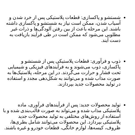
شستشو و پاکسازی: قطعات پلاستیکی پس از خرد شدن و
آسیاب شدن، ممکن است نیاز به شستشو و پاکسازی داشته
باشند. این مرحله باعث از بین رفتن آلودگی‌ها و ذرات غیر
مطلوبی می‌شود که ممکن است در طی فرآیند بازیافت به
دست آیند.
ذوب و فرآوری: قطعات پلاستیکی پس از شستشو و
پاکسازی، ذوب می‌شوند و به فرآیندهای فیزیکی و شیمیایی
تحت فشار و حرارت می‌گردند. در این مرحله، پلاستیک‌ها به
صورت مذاب شده و می‌توانند به شکل‌دهی مجدد و استفاده
در تولید محصولات جدید بپردازند.
تولید محصولات جدید: پس از فرآیندهای فرآوری، ماده
پلاستیکی مذاب شده و می‌تواند به صورت قالب‌بندی شده و با
استفاده از روش‌های مختلفی به تولید محصولات جدید
پلاستیکی بپردازد. این محصولات می‌توانند شامل بطری‌ها،
ظروف، کیسه‌ها، لوازم خانگی، قطعات خودرو و غیره باشند.