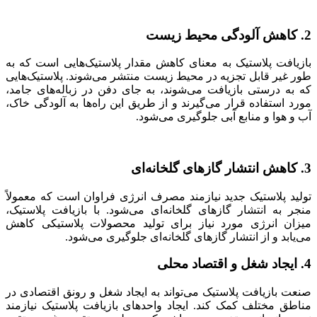
2. کاهش آلودگی محیط زیست
بازیافت پلاستیک به معنای کاهش مقدار پلاستیک‌هایی است که به
طور غیر قابل تجزیه در محیط زیست منتشر می‌شوند. پلاستیک‌هایی
که به درستی بازیافت می‌شوند، به جای دفن در زباله‌های جامد،
مورد استفاده قرار می‌گیرند و از طریق این راه‌ها به آلودگی خاک،
آب و هوا و منابع آبی جلوگیری می‌شود.
3. کاهش انتشار گازهای گلخانه‌ای
تولید پلاستیک جدید نیازمند مصرف انرژی فراوان است که معمولاً
منجر به انتشار گازهای گلخانه‌ای می‌شود. با بازیافت پلاستیک،
میزان انرژی مورد نیاز برای تولید محصولات پلاستیکی کاهش
می‌یابد و از انتشار گازهای گلخانه‌ای جلوگیری می‌شود.
4. ایجاد شغل و اقتصاد محلی
صنعت بازیافت پلاستیک می‌تواند به ایجاد شغل و رونق اقتصادی در
مناطق مختلف کمک کند. ایجاد واحدهای بازیافت پلاستیک نیازمند