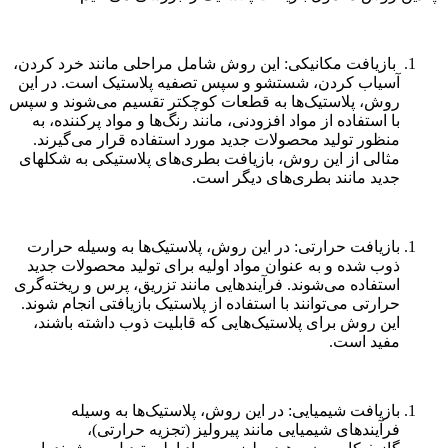
بازیافت مکانیکی: این روش شامل مراحلی مانند خرد کردن،
آسیاب کردن، شستشو و سپس تصفیه پلاستیک است. در این
روش، پلاستیک‌ها به قطعات کوچکتر تقسیم می‌شوند و سپس
با استفاده از مواد افزودنی، مانند رنگ‌ها و مواد پرکننده، به
منظور تولید محصولات جدید مورد استفاده قرار می‌گیرند.
مثالی از این روش، بازیافت بطری‌های پلاستیکی به شکلهای
جدید مانند بطری‌های دیگر است.
بازیافت حرارتی: در این روش، پلاستیک‌ها به وسیله حرارت
ذوب شده و به عنوان مواد اولیه برای تولید محصولات جدید
استفاده می‌شوند. فرآیندهایی مانند تزریق، پرس و ریخته‌گری
حرارتی می‌توانند با استفاده از پلاستیک بازیافتی انجام شوند.
این روش برای پلاستیک‌هایی که قابلیت ذوب داشته باشند،
مفید است.
بازیافت شیمیایی: در این روش، پلاستیک‌ها به وسیله
فرآیندهای شیمیایی مانند پیرولیز (تجزیه حرارتی)،