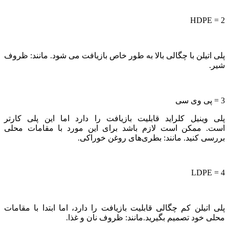
2 = HDPE
پلی اتیلن با چگالی بالا به طور خاص بازیافت می شود. مانند: ظروف
شیر.
3 = پی وی سی
پلی وینیل کلراید قابلیت بازیافت را دارد اما این پلی کارتر
است. ممکن است لازم باشد برای این مورد با مقامات محلی
بررسی کنید. مانند: بطری‌های روغن خوراکی.
4 = LDPE
پلی اتیلن کم چگالی قابلیت بازیافت را دارد، اما ابتدا با مقامات
محلی خود تصمیم بگیرید.مانند: ظروف نان و غذا.