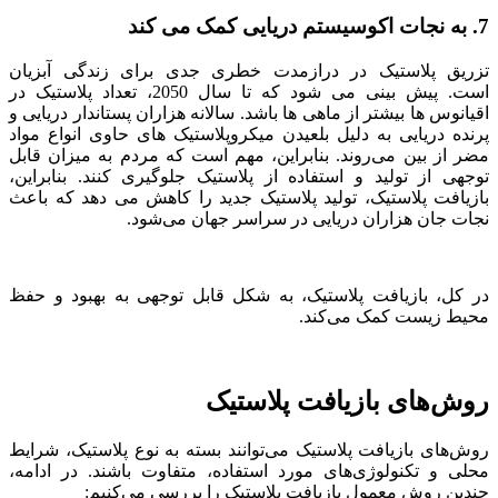
7. به نجات اکوسیستم دریایی کمک می کند
تزریق پلاستیک در درازمدت خطری جدی برای زندگی آبزیان
است. پیش بینی می شود که تا سال 2050، تعداد پلاستیک در
اقیانوس ها بیشتر از ماهی ها باشد. سالانه هزاران پستاندار دریایی و
پرنده دریایی به دلیل بلعیدن میکروپلاستیک های حاوی انواع مواد
مضر از بین می‌روند. بنابراین، مهم است که مردم به میزان قابل
توجهی از تولید و استفاده از پلاستیک‌ جلوگیری کنند. بنابراین،
بازیافت پلاستیک، تولید پلاستیک جدید را کاهش می دهد که باعث
نجات جان هزاران دریایی در سراسر جهان می‌شود.
در کل، بازیافت پلاستیک، به شکل قابل توجهی به بهبود و حفظ
محیط زیست کمک می‌کند.
روش‌های بازیافت پلاستیک
روش‌های بازیافت پلاستیک می‌توانند بسته به نوع پلاستیک، شرایط
محلی و تکنولوژی‌های مورد استفاده، متفاوت باشند. در ادامه،
چندین روش معمول بازیافت پلاستیک را بررسی می‌کنیم: