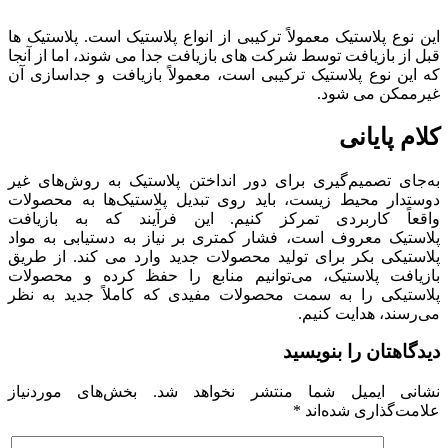
این نوع پلاستیک معمولاً ترکیبی از انواع پلاستیک است. پلاستیک ها
قبل از بازیافت توسط شرکت های بازیافت جدا می شوند، اما از آنجا
که این نوع پلاستیک ترکیبی است، معمولاً بازیافت و جداسازی آن
غیرممکن می شود.
کلام پایانی
به‌جای تصمیم‌گیری برای دور انداختن پلاستیک به روش‌های غیر
دوستدار محیط زیست، باید روی تبدیل پلاستیک‌ها به محصولات
واقعاً کاربردی تمرکز کنیم. این فرآیند که به بازیافت
پلاستیک معروف است، فشار کمتری بر نیاز به دستیابی به مواد
پلاستیکی بکر برای تولید محصولات جدید وارد می کند. از طریق
بازیافت پلاستیک، می‌توانیم منابع را حفظ کرده و محصولات
پلاستیکی را به سمت محصولات مفیدی که کاملاً جدید به نظر
می‌رسند، هدایت کنیم.
دیدگاهتان را بنویسید
نشانی ایمیل شما منتشر نخواهد شد.
بخش‌های موردنیاز
علامت‌گذاری شده‌اند
*