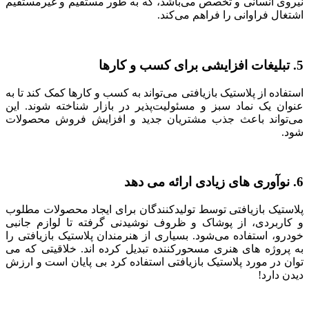
نیروی انسانی و تخصص می‌باشد، که به طور مستقیم و غیرمستقیم
اشتغال فراوانی را فراهم می‌کند.
5. تبلیغات افزایشی برای کسب و کارها
استفاده از پلاستیک بازیافتی می‌تواند به کسب و کارها کمک کند تا به
عنوان یک نماد سبز و مسئولیت‌پذیر در بازار شناخته شوند. این
می‌تواند باعث جذب مشتریان جدید و افزایش فروش محصولات
شود.
6. نوآوری های زیادی ارائه می دهد
پلاستیک بازیافتی توسط تولیدکنندگان برای ایجاد محصولات مطلوب
و کاربردی، از پوشاک و ظروف نوشیدنی گرفته تا لوازم جانبی
خودرو، استفاده می‌شود. بسیاری از هنرمندان پلاستیک بازیافتی را
به پروژه های هنری مسحورکننده تبدیل کرده اند. خلاقیتی که می
توان در مورد پلاستیک بازیافتی استفاده کرد بی پایان است و ارزش
دیدن دارد!