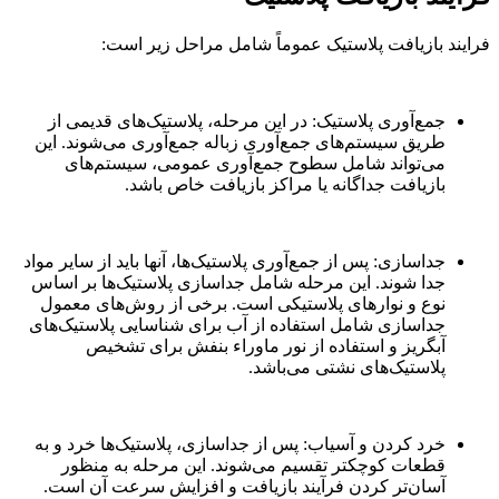
فرایند بازیافت پلاستیک عموماً شامل مراحل زیر است:
جمع‌آوری پلاستیک: در این مرحله، پلاستیک‌های قدیمی از
طریق سیستم‌های جمع‌آوری زباله جمع‌آوری می‌شوند. این
می‌تواند شامل سطوح جمع‌آوری عمومی، سیستم‌های
بازیافت جداگانه یا مراکز بازیافت خاص باشد.
جداسازی: پس از جمع‌آوری پلاستیک‌ها، آنها باید از سایر مواد
جدا شوند. این مرحله شامل جداسازی پلاستیک‌ها بر اساس
نوع و نوارهای پلاستیکی است. برخی از روش‌های معمول
جداسازی شامل استفاده از آب برای شناسایی پلاستیک‌های
آبگریز و استفاده از نور ماوراء بنفش برای تشخیص
پلاستیک‌های نشتی می‌باشد.
خرد کردن و آسیاب: پس از جداسازی، پلاستیک‌ها خرد و به
قطعات کوچکتر تقسیم می‌شوند. این مرحله به منظور
آسان‌تر کردن فرآیند بازیافت و افزایش سرعت آن است.