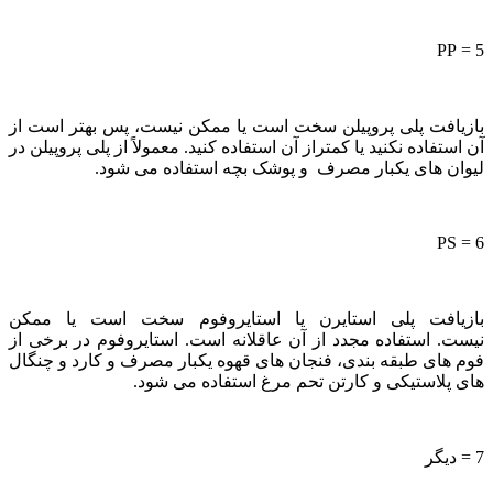
5 = PP
بازیافت پلی پروپیلن سخت است یا ممکن نیست، پس بهتر است از
آن استفاده نکنید یا کمتراز آن استفاده کنید. معمولاً از پلی پروپیلن در
لیوان های یکبار مصرف و پوشک بچه استفاده می شود.
6 = PS
بازیافت پلی استایرن یا استایروفوم سخت است یا ممکن
نیست. استفاده مجدد از آن عاقلانه است. استایروفوم در برخی از
فوم های طبقه بندی، فنجان های قهوه یکبار مصرف و کارد و چنگال
های پلاستیکی و کارتن تحم مرغ استفاده می شود.
7 = دیگر