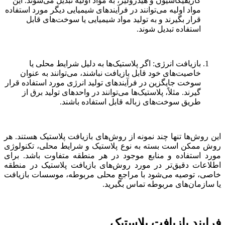
گازیفیکاسیون و هیدرولیز، به مواد اولیه تبدیل می‌شوند. این
مواد اولیه می‌توانند در فرآیندهای شیمیایی دیگر مورد استفاده
قرار بگیرند و به تولید مواد شیمیایی یا سوخت‌های قابل
استفاده تبدیل شوند.
بازیافت انرژی: اگر پلاستیک‌ها به دلیل شرایط محلی یا
خاصیت‌های خود قابل بازیافت نباشند، می‌توانند به عنوان
سوخت جایگزین در فرآیندهای تولید انرژی مورد استفاده قرار
گیرند. مثلاً، پلاستیک‌ها می‌توانند در واحدهای تولید برق از
طریق سوخت‌های زباله قابل استفاده باشند.
این روش‌ها تنها چند نمونه از روش‌های بازیافت پلاستیک هستند. هر
روش ممکن است بسته به نوع پلاستیک و شرایط محلی، تکنولوژی
مورد استفاده و منابع موجود در هر منطقه متفاوت باشد. برای
اطلاعات دقیق‌تر در مورد روش‌های بازیافت پلاستیک در منطقه
خاصی، توصیه می‌شود با مراجع محلی مربوطه، موسسات بازیافت
یا سازمان‌های مربوطه تماس بگیرید.
فرایند بازیافت پلاستیک