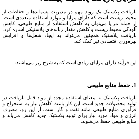
بازیافت پلاستیک یک روند مهم در مدیریت پسماندها و حفاظت از
محیط زیست است که دارای مزایا و موارد استفاده متعددی است.
از جمله مزایا می‌توان به کاهش استفاده از منابع طبیعی، کاهش
آلودگی محیط زیست و کاهش مقدار زباله‌های پلاستیکی اشاره کرد.
بازیافت پلاستیک همچنین می‌تواند به ایجاد شغل‌ها و افزایش
بهره‌وری اقتصادی نیز کمک کند.
این فرآیند دارای مزایای زیادی است که به شرح زیر می‌باشند:
1. حفظ منابع طبیعی
بازیافت پلاستیک به معنای استفاده مجدد از مواد قابل بازیافت در
تولید محصولات جدید است. این کار باعث کاهش نیاز به استخراج و
فرآوری منابع طبیعی مانند نفت و گاز است. از این رو، مصرف
انرژی و مواد مورد نیاز برای تولید پلاستیک جدید کاهش می‌یابد و
منابع طبیعی حفظ می‌شوند.