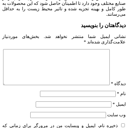
صنایع مختلف وجود دارد تا اطمینان حاصل شود که این محصولات به
طور کامل و بهینه تجزیه شده و تاثیر محیط زیست را به حداقل
می‌رسانند.
دیدگاهتان را بنویسید
نشانی ایمیل شما منتشر نخواهد شد.
بخش‌های موردنیاز
علامت‌گذاری شده‌اند
*
دیدگاه
*
نام
*
ایمیل
*
وب‌ سایت
ذخیره نام، ایمیل و وبسایت من در مرورگر برای زمانی که