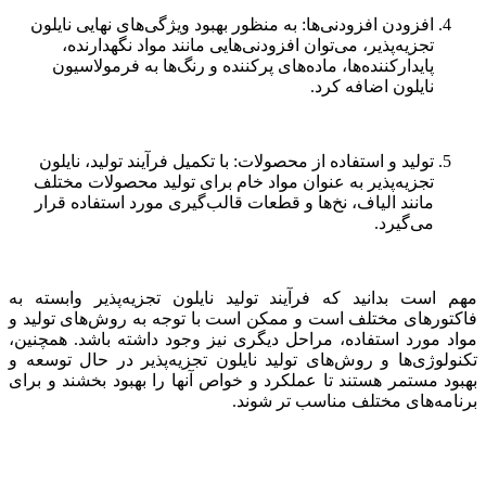
افزودن افزودنی‌ها: به منظور بهبود ویژگی‌های نهایی نایلون
تجزیه‌پذیر، می‌توان افزودنی‌هایی مانند مواد نگهدارنده،
پایدارکننده‌ها، ماده‌های پرکننده و رنگ‌ها به فرمولاسیون
نایلون اضافه کرد.
تولید و استفاده از محصولات: با تکمیل فرآیند تولید، نایلون
تجزیه‌پذیر به عنوان مواد خام برای تولید محصولات مختلف
مانند الیاف، نخ‌ها و قطعات قالب‌گیری مورد استفاده قرار
می‌گیرد.
مهم است بدانید که فرآیند تولید نایلون تجزیه‌پذیر وابسته به
فاکتورهای مختلف است و ممکن است با توجه به روش‌های تولید و
مواد مورد استفاده، مراحل دیگری نیز وجود داشته باشد. همچنین،
تکنولوژی‌ها و روش‌های تولید نایلون تجزیه‌پذیر در حال توسعه و
بهبود مستمر هستند تا عملکرد و خواص آنها را بهبود بخشند و برای
برنامه‌های مختلف مناسب تر شوند.