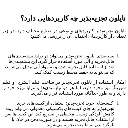
نایلون تجزیه‌پذیر چه کاربردهایی دارد؟
نایلون تجزیه‌پذیر کاربردهای متنوعی در صنایع مختلف دارد. در زیر
تعدادی از کاربردهای احتمالی آن را بررسی می‌کنیم:
بسته‌بندی: نایلون تجزیه‌پذیر می‌تواند در تولید بسته‌بندی‌های
قابل تجزیه و آلی مورد استفاده قرار گیرد. این بسته‌بندی‌ها
بعد از استفاده قابل تجزیه شده و به مواد آلی تبدیل می‌شوند،
که می‌تواند به حفظ محیط زیست کمک کند.
امکان استفاده از نایلون تجزیه‌پذیر در ساخت فیلم استرچ و فیلم
شیرینگ نیز وجود دارد، اما هر دو نیازمندی‌ها و مزایا ویژه خود را
دارند و به طور جداگانه مورد استفاده قرار می‌گیرند.
کیسه‌های خرید تجزیه‌پذیر: استفاده از کیسه‌های خرید
تجزیه‌پذیر به جای کیسه‌های پلاستیکی معمولی می‌تواند روند
کاهش آلودگی زیست محیطی را تسریع کند. این کیسه‌ها پس
از استفاده قابل تجزیه هستند و در صورت دفن در خاک یا
بازگرداندن به طبیعت تجزیه می‌شوند.