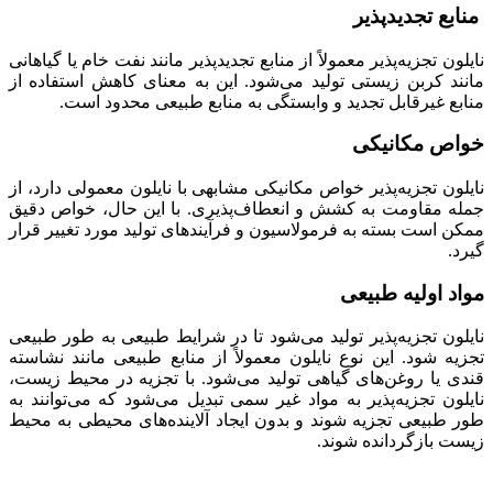
منابع تجدیدپذیر
نایلون تجزیه‌پذیر معمولاً از منابع تجدیدپذیر مانند نفت خام یا گیاهانی
مانند کربن زیستی تولید می‌شود. این به معنای کاهش استفاده از
منابع غیرقابل تجدید و وابستگی به منابع طبیعی محدود است.
خواص مکانیکی
نایلون تجزیه‌پذیر خواص مکانیکی مشابهی با نایلون معمولی دارد، از
جمله مقاومت به کشش و انعطاف‌پذیری. با این حال، خواص دقیق
ممکن است بسته به فرمولاسیون و فرآیندهای تولید مورد تغییر قرار
گیرد.
مواد اولیه طبیعی
نایلون تجزیه‌پذیر تولید می‌شود تا در شرایط طبیعی به طور طبیعی
تجزیه شود. این نوع نایلون معمولاً از منابع طبیعی مانند نشاسته
قندی یا روغن‌های گیاهی تولید می‌شود. با تجزیه در محیط زیست،
نایلون تجزیه‌پذیر به مواد غیر سمی تبدیل می‌شود که می‌توانند به
طور طبیعی تجزیه شوند و بدون ایجاد آلاینده‌های محیطی به محیط
زیست بازگردانده شوند.