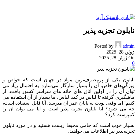
نایلون تجزیه پذیر
Posted by
admin
ژوئن 28, 2025
On ژوئن 28, 2025
0
نایلون یکی از پرمصرف‌ترین مواد در جهان است که خواص و
ویژگی‌های خاص، آن را بسیار سازگار می‌سازد. به احتمال زیاد می
توان آن را در اولین اتاق های خانه های سراسر کشور یافت، از
ماهیگیری گرفته تا لباس در کمد لباس، ما بسیار از آن استفاده می
کنیم! اما وقتی نوبت به پایان عمر آن میرسد، آيا قابل استفاده است،
چه می شود؟ آیا نایلون تجزیه پذیر است و آیا می توان آن را
کمپوست کرد؟
بسیار خوب است که حامی محیط زیست هستید و در مورد نایلون
تجزیه‌پذیر نیز اطلاعات می‌خواهید.