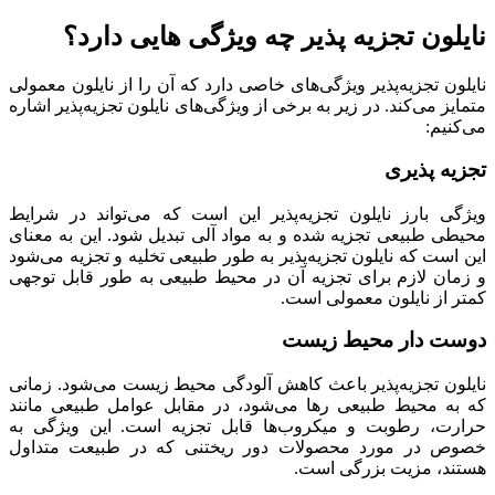
نایلون تجزیه پذیر چه ویژگی هایی دارد؟
نایلون تجزیه‌پذیر ویژگی‌های خاصی دارد که آن را از نایلون معمولی
متمایز می‌کند. در زیر به برخی از ویژگی‌های نایلون تجزیه‌پذیر اشاره
می‌کنيم:
تجزیه پذیری
ویژگی بارز نایلون تجزیه‌پذیر این است که می‌تواند در شرایط
محیطی طبیعی تجزیه شده و به مواد آلی تبدیل شود. این به معنای
این است که نایلون تجزیه‌پذیر به طور طبیعی تخلیه و تجزیه می‌شود
و زمان لازم برای تجزیه آن در محیط طبیعی به طور قابل توجهی
کمتر از نایلون معمولی است.
دوست دار محیط زیست
نایلون تجزیه‌پذیر باعث کاهش آلودگی محیط زیست می‌شود. زمانی
که به محیط طبیعی رها می‌شود، در مقابل عوامل طبیعی مانند
حرارت، رطوبت و میکروب‌ها قابل تجزیه است. این ویژگی به
خصوص در مورد محصولات دور ریختنی که در طبیعت متداول
هستند، مزیت بزرگی است.