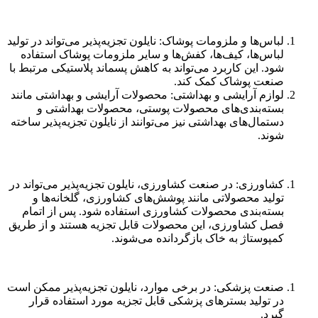
لباس‌ها و ملزومات پوشاک: نایلون تجزیه‌پذیر می‌تواند در تولید
لباس‌ها، کیف‌ها، کفش‌ها و سایر ملزومات پوشاک استفاده
شود. این کاربرد می‌تواند به کاهش پسماند پلاستیکی مرتبط با
صنعت پوشاک کمک کند.
لوازم آرایشی و بهداشتی: محصولات آرایشی و بهداشتی مانند
بسته‌بندی‌های محصولات پوستی، محصولات بهداشتی و
دستمال‌های بهداشتی نیز می‌توانند از نایلون تجزیه‌پذیر ساخته
شوند.
کشاورزی: در صنعت کشاورزی، نایلون تجزیه‌پذیر می‌تواند در
تولید محصولاتی مانند پوشش‌های کشاورزی، گلخانه‌ها و
بسته‌بندی محصولات کشاورزی استفاده شود. پس از اتمام
فصل کشاورزی، این محصولات قابل تجزیه هستند و از طریق
کمپوستاژ به خاک بازگردانده می‌شوند.
صنعت پزشکی: در برخی موارد، نایلون تجزیه‌پذیر ممکن است
در تولید بسترهای پزشکی قابل تجزیه مورد استفاده قرار
گیرد.