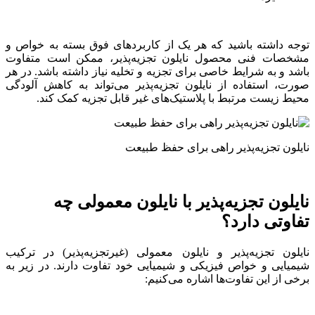
توجه داشته باشید که هر یک از کاربردهای فوق بسته به خواص و
مشخصات فنی محصول نایلون تجزیه‌پذیر، ممکن است متفاوت
باشد و به شرایط خاصی برای تجزیه و تخلیه نیاز داشته باشد. در هر
صورت، استفاده از نایلون تجزیه‌پذیر می‌تواند به کاهش آلودگی
محیط زیست مرتبط با پلاستیک‌های غیر قابل تجزیه کمک کند.
نایلون تجزیه‌پذیر راهی برای حفظ طبیعت
نایلون تجزیه‌پذیر با نایلون معمولی چه
تفاوتی دارد؟
نایلون تجزیه‌پذیر و نایلون معمولی (غیرتجزیه‌پذیر) در ترکیب
شیمیایی و خواص فیزیکی و شیمیایی خود تفاوت دارند. در زیر به
برخی از این تفاوت‌ها اشاره می‌کنیم: