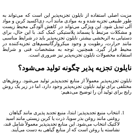
مزیت اصلی استفاده از نایلون تجزیه‌پذیر این است که می‌تواند به
طور طبیعی تجزیه شده و به موادی مانند آب، دی‌اکسید کربن و مواد
آلی تبدیل شود. این ویژگی می‌تواند در کاهش آلودگی محیط زیست
و مشکلات مرتبط با پسماند پلاستیکی کمک کند. با این حال، برای
دستیابی به اثربخشی بیشتر، نایلون تجزیه‌پذیر باید در شرایط مناسبی
مانند حرارت، رطوبت و وجود میکروارگانیسم‌های تجزیه‌کننده در
محیط قرار گیرد. همچنین، توجه به مشخصات فنی و شرایط
استفاده محصولات نایلون تجزیه‌پذیر نیز ضروری است.
نایلون تجزیه پذیر چگونه تولید می‌شود؟
نایلون تجزیه‌پذیر معمولاً از منابع تجدیدپذیر تولید می‌شود. روش‌های
مختلفی برای تولید نایلون تجزیه‌پذیر وجود دارد، اما در زیر یک روش
رایج برای تولید آن را توضیح می‌دهیم:
انتخاب منبع تجدیدپذیر: ابتدا، منبع تجدید پذیری مانند گیاهان
روغنی مانند روغن بذر سویا، ذرت یا کربن زیستی مانند اسید
لاکتیک انتخاب می‌شود. این منابع تجدیدپذیر معمولاً شامل قند،
نشاسته یا روغن است که از منابع گیاهی به دست می‌آیند.