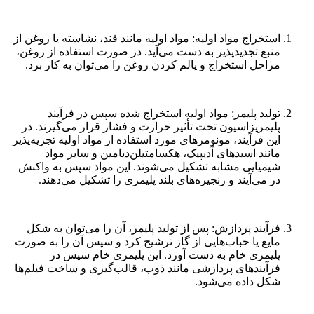
استخراج مواد اولیه: مواد اولیه مانند قند، نشاسته یا روغن از
منبع تجدیدپذیر به دست می‌آید. در صورت استفاده از روغن،
مراحل استخراج و پالم کردن روغن را می‌توان به کار برد.
تولید پلیمر: مواد اولیه استخراج شده سپس در فرآیند
پلیمریزاسیون تحت تأثیر حرارت و فشار قرار می‌گیرند. در
این فرآیند، مونومرهای مورد استفاده از مواد اولیه تجزیه‌پذیر
مانند اسیدهای آدیپیک، هکسامتیلن‌دیامین و سایر مواد
شیمیایی مشابه تشکیل می‌شوند. این مواد سپس به واکنش
در می‌آیند و زنجیره‌های بلند پلیمری را تشکیل می‌دهند.
فرآیند پردازش: پس از تولید پلیمر، آن را می‌توان به شکل
مایع یا حباب‌هایی از گاز ترشیح کرد و سپس آن را به صورت
پلیمری خام به دست آورد. این پلیمری خام سپس در
فرآیندهای پردازشی مانند ذوب، قالب‌گیری و ساخت فیلم‌ها
شکل داده می‌شود.