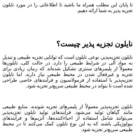
تا پایان این مطلب همراه ما باشید تا اطلاعاتی را در مورد نایلون
تجزیه پذیر به شما ارائه دهیم.
نایلون تجزیه پذیر چیست؟
نایلون تجزیه‌پذیر، نوعی نایلون است که توانایی تجزیه طبیعی و تبدیل
به مواد آلی در شرایط طبیعی را دارد. در حالت کلی، نایلون‌ها
معمولاً از پلیمرهای سنتزی تشکیل شده‌اند که زمان زیادی برای
تجزیه و غیرفعال شدن در محیط طبیعی نیاز دارند. اما نایلون
تجزیه‌پذیر با استفاده از فرمولاسیون و فرآیندهای خاصی طراحی
شده است تا بتواند در محیط طبیعی سریع‌تر تجزیه شود.
نایلون تجزیه‌پذیر معمولاً از پلیمرهای تجزیه شونده، منابع طبیعی
مانند گیاهان تولید می‌شود. فرآیندهای تولید نایلون تجزیه‌پذیر
می‌توانند شامل استفاده از احیاء‌کننده‌ها، آنزیم‌ها و فرآیندهای
بیولوژیکی باشند که به این نوع نایلون کمک می‌کنند تا در محیط
طبیعی سریع‌تر تجزیه شود.