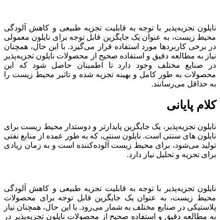
نایلون تجزیه‌پذیر با توجه به قابلیت تجزیه طبیعی و کاهش آلودگی
محیط زیست، به عنوان یک جایگزین قابل توجه برای نایلون معمولی
در برخی کاربردها مورد استفاده قرار می‌گیرد. با این حال، همچنان
نیاز به مطالعه دقیق و استفاده صحیح از محصولات نایلون تجزیه‌پذیر
در صنایع مختلف وجود دارد تا اطمینان حاصل شود که این
محصولات به طور کامل و بهینه تجزیه شده و تاثیر محیط زیست را
به حداقل می‌رسانند.
کلام پایانی
نایلون تجزیه‌پذیر، یک جایگزین پایدارتر و دوستدار محیط زیست برای
نایلون های سنتی است. نایلون سنتی، که به طور عمده از منابع نفتی
تولید می‌شود، برای محیط زیست آلوده‌کننده است و به زمان زیادی
برای تجزیه و تحلیل نیاز دارد.
نایلون تجزیه‌پذیر با توجه به قابلیت تجزیه طبیعی و کاهش آلودگی
محیط زیست، به عنوان یک جایگزین قابل توجه برای محصولات
پلاستیکی در صنایع مختلف به شمار می‌رود. با این حال، همچنان نیاز
به مطالعه دقیق و استفاده صحیح از محصولات نایلون تجزیه‌پذیر در