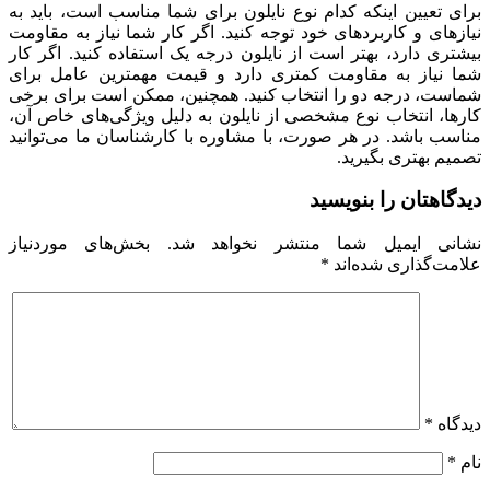
برای تعیین اینکه کدام نوع نایلون برای شما مناسب است، باید به
نیازهای و کاربردهای خود توجه کنید. اگر کار شما نیاز به مقاومت
بیشتری دارد، بهتر است از نایلون درجه یک استفاده کنید. اگر کار
شما نیاز به مقاومت کمتری دارد و قیمت مهمترین عامل برای
شماست، درجه دو را انتخاب کنید. همچنین، ممکن است برای برخی
کارها، انتخاب نوع مشخصی از نایلون به دلیل ویژگی‌های خاص آن،
مناسب باشد. در هر صورت، با مشاوره با کارشناسان ما می‌توانید
تصمیم بهتری بگیرید.
دیدگاهتان را بنویسید
نشانی ایمیل شما منتشر نخواهد شد.
بخش‌های موردنیاز
علامت‌گذاری شده‌اند
*
دیدگاه
*
نام
*