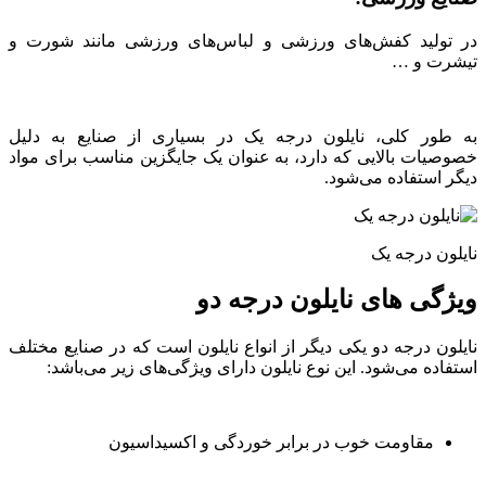
در تولید کفش‌های ورزشی و لباس‌های ورزشی مانند شورت و
تیشرت و …
به طور کلی، نایلون درجه یک در بسیاری از صنایع به دلیل
خصوصیات بالایی که دارد، به عنوان یک جایگزین مناسب برای مواد
دیگر استفاده می‌شود.
نایلون درجه یک
ویژگی های نایلون درجه دو
نایلون درجه دو یکی دیگر از انواع نایلون است که در صنایع مختلف
استفاده می‌شود. این نوع نایلون دارای ویژگی‌های زیر می‌باشد:
مقاومت خوب در برابر خوردگی و اکسیداسیون