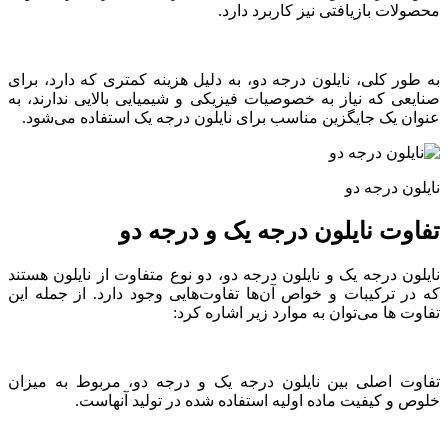
محصولات بازیافتی نیز کاربرد دارد.
به طور کلی، نایلون درجه دو، به دلیل هزینه کمتری که دارد، برای
صنایعی که نیاز به خصوصیات فیزیکی و شیمیایی بالایی ندارند، به
عنوان یک جایگزین مناسب برای نایلون درجه یک استفاده می‌شود.
نایلون درجه دو
تفاوت نایلون درجه یک و درجه دو
نایلون درجه یک و نایلون درجه دو، دو نوع متفاوت از نایلون هستند
که در ترکیبات و خواص آن‌ها تفاوت‌هایی وجود دارد. از جمله این
تفاوت ها می‌توان به موارد زیر اشاره کرد:
تفاوت اصلی بین نایلون درجه یک و درجه دو، مربوط به میزان
خلوص و کیفیت ماده اولیه استفاده شده در تولید آنهاست.