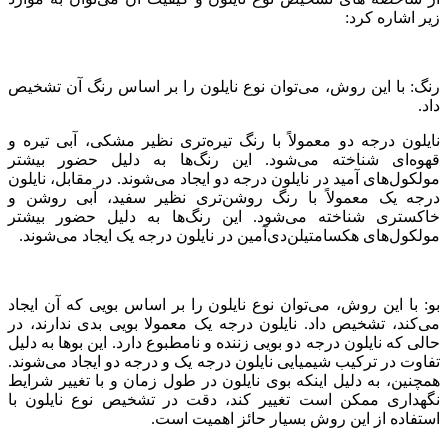
زیر اشاره کرد:
رنگ: با این روش، می‌توان نوع نایلون را بر اساس رنگ آن تشخیص
داد.
نایلون درجه دو معمولاً با رنگ تیره‌تری نظیر مشکی، آبی تیره و
قهوه‌ای شناخته می‌شود. این رنگ‌ها به دلیل حضور بیشتر
مولکول‌های آمید در نایلون درجه دو ایجاد می‌شوند. در مقابل، نایلون
درجه یک معمولاً با رنگ روشن‌تری نظیر سفید، آبی روشن و
خاکستری شناخته می‌شود. این رنگ‌ها به دلیل حضور بیشتر
مولکول‌های هکسامتیلن‌دی‌آمین در نایلون درجه یک ایجاد می‌شوند.
بو: با این روش، می‌توان نوع نایلون را بر اساس بویی که آن ایجاد
می‌کند، تشخیص داد. نایلون درجه یک معمولا بویی بدی ندارند، در
حالی که نایلون درجه دو بویی زننده و نامطبوع دارد. این بوها به دلیل
تفاوت در ترکیب شیمیایی نایلون درجه یک و درجه دو ایجاد می‌شوند.
همچنین، به دلیل اینکه بوی نایلون در طول زمان و با تغییر شرایط
نگهداری ممکن است تغییر کند، دقت در تشخیص نوع نایلون با
استفاده از این روش بسیار حائز اهمیت است.