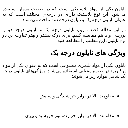
نایلون یکی از مواد پلاستیکی است که در صنعت بسیار استفاده
می‌شود. این نوع پلاستیک دارای دو درجه‌ی مختلف است که به
عنوان نایلون درجه یک و نایلون درجه دو شناخته می‌شوند.
در این مقاله قصد داریم، نایلون درجه یک و نایلون درجه دو را
بررسی و با هم مقایسه کنیم. برای درک بیشتر و بهتر تفاوت این دو
نوع نایلون، این مطلب را مطالعه کنید.
ویژگی های نایلون درجه یک
نایلون یکی از مواد پلیمری مصنوعی است که به عنوان یکی از مواد
پرکاربرد در صنایع مختلف استفاده می‌شود. ویژگی‌های نایلون درجه
یک شامل موارد زیر می‌شوند:
مقاومت بالا در برابر خراشیدگی و سایش
مقاومت بالا در برابر حرارت، نور خورشید و پیری