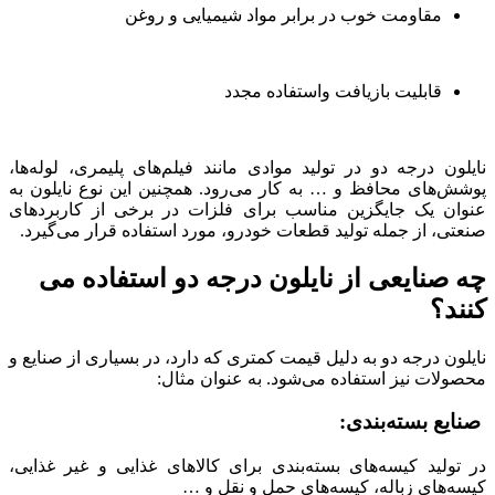
مقاومت خوب در برابر مواد شیمیایی و روغن
قابلیت بازیافت واستفاده مجدد
نایلون درجه دو در تولید موادی مانند فیلم‌های پلیمری، لوله‌ها،
پوشش‌های محافظ و … به کار می‌رود. همچنین این نوع نایلون به
عنوان یک جایگزین مناسب برای فلزات در برخی از کاربردهای
صنعتی، از جمله تولید قطعات خودرو، مورد استفاده قرار می‌گیرد.
چه صنایعی از نایلون درجه دو استفاده می
کنند؟
نایلون درجه دو به دلیل قیمت کمتری که دارد، در بسیاری از صنایع و
محصولات نیز استفاده می‌شود. به عنوان مثال:
صنایع بسته‌بندی:
در تولید کیسه‌های بسته‌بندی برای کالاهای غذایی و غیر غذایی،
کیسه‌های زباله، کیسه‌های حمل و نقل و …