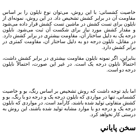
خاصیت کشسانی: با این روش، می‌توان نوع نایلون را بر اساس
مقاومت آن در برابر کشش تشخیص داد. در این روش، نمونه‌ای از
نایلون برای تست کشش در ماشین تست کشش قرار داده می‌شود
و مقدار کشش مورد نیاز برای شکست آن ثبت می‌شود. نایلون
درجه یک به دلیل ساختار آن، مقاومت بیشتری در برابر کشش دارد.
در مقابل، نایلون درجه دو به دلیل ساختار آن، مقاومت کمتری در
برابر کشش دارد.
بنابراین، اگر نمونه نایلون مقاومت بیشتری در برابر کشش داشت،
احتمالاً نایلون درجه یک است. در غیر این صورت، احتمالاً نایلون
درجه دو است.
اما باید توجه داشت که روش تشخیص بر اساس رنگ، بو و خاصیت
کشسانی، تنها در مواردی که نایلون درجه یک و درجه دو با رنگ‌، بو و
کشش متفاوتی تولید شده باشند، کارآمد است. در مواردی که نایلون
درجه یک و درجه دو با موارد مشابه تولید شده باشند، این روش به
درستی کار نخواهد کرد.
سخن پاياني