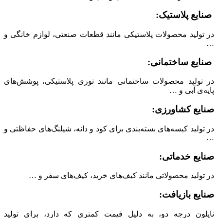
صنایع پلاستیک:
در تولید محصولات پلاستیکی مانند قطعات صنعتی، لوازم خانگی و
…
صنایع ساختمانی:
در تولید محصولات ساختمانی مانند توری پلاستیکی، پوشش‌های
پایه‌ی آبی و …
صنایع کشاورزی:
در تولید کیسه‌های بسته‌بندی برای کود و دانه، شیلنگ‌های حفاظتی و
…
صنایع خدماتی:
در تولید محصولاتی مانند کیف‌های خرید، کیف‌های سفر و …
صنایع بازیافت:
نایلون درجه دو، به دلیل قیمت کمتری که دارد، برای تولید