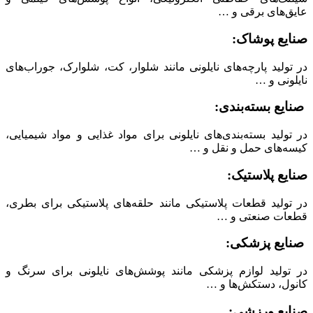
عایق‌های برقی و …
صنایع پوشاک:
در تولید پارچه‌های نایلونی مانند شلوار، کت، شلوارک، جوراب‌های
نایلونی و …
صنایع بسته‌بندی:
در تولید بسته‌بندی‌های نایلونی برای مواد غذایی و مواد شیمیایی،
کیسه‌های حمل و نقل و …
صنایع پلاستیک:
در تولید قطعات پلاستیکی مانند حلقه‌های پلاستیکی برای بطری،
قطعات صنعتی و …
صنایع پزشکی:
در تولید لوازم پزشکی مانند پوشش‌های نایلونی برای سرنگ و
کانول، دستکش‌ها و …
صنایع ورزشی: