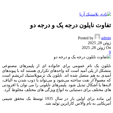
تفاوت نایلون درجه یک و درجه دو
Posted by
admin
ژوئن 28, 2025
On ژوئن 28, 2025
0
نایلون یک نام عمومی برای خانواده ای از پلیمرهای مصنوعی
متشکل از پلی آمید است که واحدهای تکراری هستند که با پیوندهای
آمیدی به هم متصل شده اند. نایلون یک ترموپلاستیک ابریشم است
که معمولاً از نفت ساخته می‌شود و می‌تواند با ذوب شدن به الیاف،
لایه‌ها یا اشکال تبدیل شود. پلیمرهای نایلونی را می توان با افزودنی
های مختلف برای دستیابی به انواع ویژگی های مختلف مخلوط کرد.
این ماده برای اولین بار در سال 1935 توسط یک محقق شیمی
آمریکایی به نام والاس کاراترین تولید شد.