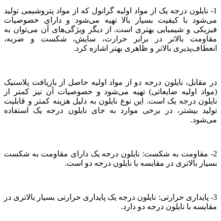
1- نایلون درجه یک از مواد اولیه گرانول که از مواد پتروشیمی تولید
می‌شود با کیفیت بسیار بالا تهیه می‌شود و دارای خصوصیات
فیزیکی و شیمیایی بهتری است. از دیگر ویژگی‌های آن می‌توان به
مقاومت بالاتر در برابر حرارت، سایش، شکست و ضربه،
انعطاف‌پذیری بالاتر و ظاهری بهتر اشاره کرد.
در مقابل، نایلون درجه دو از مواد اولیه حاصل از بازیافت پلاستیک
(مواد اولیه ضایعاتی) تهیه می‌شود و خصوصیات آن نیز کمتر از
نایلون درجه یک است. این نوع نایلون به دلیل هزینه کمتر و قابلیت
تولید بیشتر، در برخی موارد به جای نایلون درجه یک استفاده
می‌شود.
2- مقاومت به شکست: نایلون درجه یک دارای مقاومت به شکست
بسیار بالاتری در مقایسه با نایلون درجه دو است.
3- پایداری حرارتی: نایلون درجه یک پایداری حرارتی بسیار بالاتری در
مقایسه با نایلون درجه دو دارد.