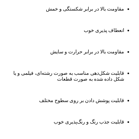
مقاومت بالا در برابر شکستگی و خمش
انعطاف پذیری خوب
مقاومت بالا در برابر حرارت و سایش
قابلیت شکل‌دهی مناسب به صورت رشته‌ای، فیلمی و یا
شکل داده شده به صورت قطعات
قابلیت پوشش دادن بر روی سطوح مختلف
قابلیت جذب رنگ و رنگ‌پذیری خوب