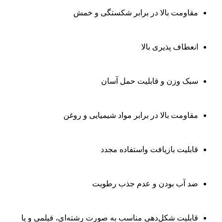
مقاومت بالا در برابر شکستگی و خمش
انعطاف پذیری بالا
سبک وزن و قابلیت حمل آسان
مقاومت بالا در برابر مواد شیمیایی و روغن
قابلیت بازیافت واستفاده مجدد
ضد آب بودن و عدم جذب رطوبت
قابلیت شکل‌دهی مناسب به صورت رشته‌ای، فیلمی و یا