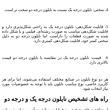
4- سختی: نایلون درجه یک نسبت به نایلون درجه دو سخت تر است.
5- قابلیت شکل‌دهی: نایلون درجه یک به راحتی شکل‌پذیری دارد و
قابلیت شکل‌دهی مناسب به صورت رشته‌ای، فیلمی و یا شکل داده
شده به صورت قطعات را داراست. اما نایلون درجه دو به دلیل
سختی کمتر خود، قابلیت شکل‌دهی کمتری دارد.
6- قیمت: نایلون درجه یک در مقایسه با نایلون درجه دو قیمت
بالاتری دارد.
هر دو نوع نایلون در صنایع مختلف استفاده می‌شوند، اما برای هر
کاربرد خاصی، نوع مناسب نایلون باید با توجه به خصوصیات مورد
نیاز انتخاب شود.
راه های تشخیص نایلون درجه یک و درجه دو
از شاخصه های تشخیص نوع نایلون و کیفیت آن می‌توان به موارد