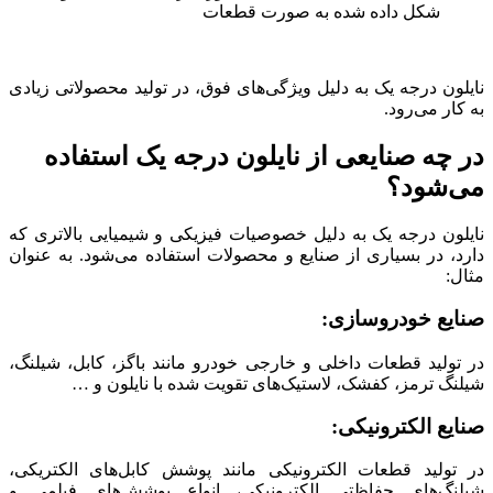
شکل داده شده به صورت قطعات
نایلون درجه یک به دلیل ویژگی‌های فوق، در تولید محصولاتی زیادی
به کار می‌رود.
در چه صنایعی از نایلون درجه یک استفاده
می‌شود؟
نایلون درجه یک به دلیل خصوصیات فیزیکی و شیمیایی بالاتری که
دارد، در بسیاری از صنایع و محصولات استفاده می‌شود. به عنوان
مثال:
صنایع خودروسازی:
در تولید قطعات داخلی و خارجی خودرو مانند باگز، کابل، شیلنگ،
شیلنگ ترمز، کفشک، لاستیک‌های تقویت شده با نایلون و …
صنایع الکترونیکی:
در تولید قطعات الکترونیکی مانند پوشش کابل‌های الکتریکی،
شیلنگ‌های حفاظتی الکترونیکی، انواع پوشش‌های فیلمی و