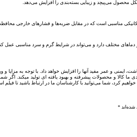
ما کالا و محصولات پیشرفته و بهبود یافته ای تولید میکند. اگر شما
یم کرد، شما می‌توانید با کارشناسان ما در ارتباط باشید تا فیلم اس
شده‌اند
*