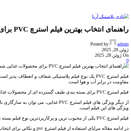
راهنمای انتخاب بهترین فیلم استرچ PVC برای محصولات غذایی شما
Posted by
admin
ژوئن 28, 2025
On ژوئن 28, 2025
0
مقاومت در برابر آب و هوا است.
فیلم استرچ PVC برای بسته بندی طیف گسترده ای از محصولات غذایی استفاده می شود. این فیلم می تواند از محصولات غذایی در برابر آلودگی، خشک شدن و ضربه محافظت کند.
از دیگر ویژگی های فیلم استرچ PVC غذ
ویژگی های این فیلم است.
فیلم استرچ PVC یکی از محبوب ترین و پرکاربردترین نوع فیلم بسته بندی است که به دلیل ویژگی های خاص خود، در صنایع مختلف مورد استفاده قرار می گیرد.
در ادامه مقاله مزایای استفاده از فیلم استرچ pvc و نکاتی برای انتخاب این نوع فیلم جهت بسته بندی محصولات غذایی بررسی شده است.