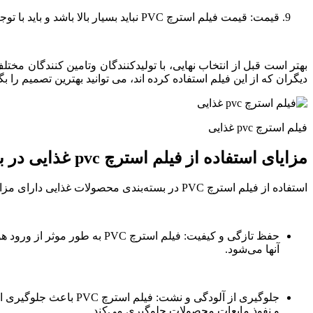
قیمت: قیمت فیلم استرچ PVC نباید بسیار بالا باشد و باید با توجه به کیفیت و ویژگی های فنی آن معقول باشد.
دیگران که از این فیلم استفاده کرده اند، می توانید بهترین تصمیم را بگی
فیلم استرچ pvc غذایی
مزایای استفاده از فیلم استرچ pvc غذایی در بسته بندی محصولات
استفاده از فیلم استرچ PVC در بسته‌بندی محصولات غذایی دارای مزایای مهمی است:
حفظ تازگی و کیفیت: فیلم اس
آنها می‌شود.
جلوگیری از آلودگی و 
و نفوذ مایعات محصولات جلوگیری می‌کند.