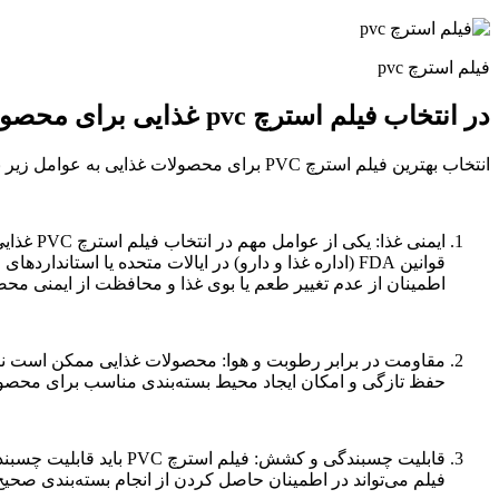
فیلم استرچ pvc
در انتخاب فیلم استرچ pvc غذایی برای محصولات غذایی چه عواملی مهم است؟
انتخاب بهترین فیلم استرچ PVC برای محصولات غذایی به عوامل زیر بستگی دارد:
ایمنی غ
قوانین FDA (اداره غذا و دارو) در ایالات متحده یا اس
اطمینان از عدم تغییر طعم یا بوی غذا و محافظت از ایمنی محص
حفظ تازگی و امکان ایجاد محیط بسته‌بندی مناسب برای محصو
قابلیت چسبندگی و کشش
فیلم می‌تواند در اطمینان حاصل کردن از انجام بسته‌بندی صح