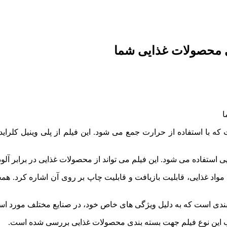
ایی، می توان به سازگاری با مواد غذایی، قابلیت بازیافت و قابلیت چاپ بر روی آن ا