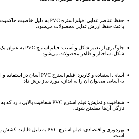
حفظ عناصر غذایی: فیلم استرچ 
باعث حفظ ارزش غذایی محصولات می‌شود.
جلوگیری از تغیی
شکل، ساختار و ظاهر محصولات می‌شود.
آسانی استفاده و کاربرد: 
به آسانی می‌توان آن را به اندازه مورد نیاز برش داد.
شفافیت و نمایش: فیلم استرچ PVC
تازگی آن‌ها مطمئن شوند.
بهره‌وری و اقتصادی: فیلم اس
است.