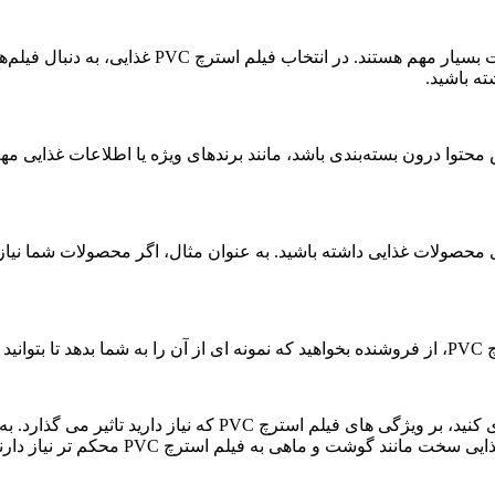
قابلیت بازیافت: امروزه، مسائل مربوط به پایداری 
ه باشید.
کنید.
نوع محصول غذایی:نوع محصول غذایی که می خواهید بسته بندی کنی