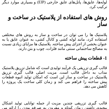
لوله‌ها، عایق‌ها، پانل‌های عایق خارجی (EIP) و بسیاری موارد دیگر
ترکیب کرد.
روش های استفاده از پلاستیک در ساخت و
ساز
پلاستیک ها را می توان در ساخت و ساز به روش های مختلفی
استفاده کرد، مانند لوله کشی و کانال کشی، به عنوان عایق یا به
عنوان بخشی از اجزای پیش ساخته. پلاستیک ها مزایای زیادی نسبت
به مصالح ساختمانی سنتی مانند فلزات، چوب و بتن دارند.
1- قطعات پیش ساخته
قالب گیری تزریقی یک فرآیند تولیدی است که شامل تزریق پلاستیک
مذاب به داخل قالب است. مزیت اصلی قالب گیری تزریق
پلاستیک در ساخت و ساز این است که امکان تولید انبوه قطعات
پیش ساخته را فراهم می کند و زمان کلی ساخت یک پروژه را
کاهش می دهد.
قالب گیری تزریقی چندین مزیت از جمله توانایی تولید اشکال
پیچیده، داشتن زمان کوتاه و مقرون به صرفه بودن را ارائه می