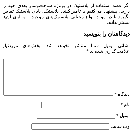
اگر قصد استفاده از پلاستیک در پروژه ساخت‌وساز بعدی خود را
دارید، پیشنهاد می‌کنیم با تامین‌کننده پلاستیک، نادی پلاستیک تماس
بگیرید تا در مورد انواع مختلف پلاستیک‌های موجود و مزایای آن‌ها
بیشتر بدانید.
دیدگاهتان را بنویسید
نشانی ایمیل شما منتشر نخواهد شد.
بخش‌های موردنیاز
علامت‌گذاری شده‌اند
*
دیدگاه
*
نام
*
ایمیل
*
وب‌ سایت