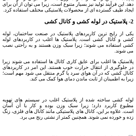
دهد. این فرآیند تولید نیز بسیار متنوع است، زیرا می توان از آن برای
ایجاد طیف گسترده ای از محصولات پلاستیکی مختلف استفاده کرد.
2- پلاستیک در لوله کشی و کانال کشی
یکی از رایج ترین کاربردهای پلاستیک در صنعت ساختمان، لوله
کشی و کانال کشی است. پلاستیک ها اغلب در کاربردهای لوله
کشی استفاده می شوند؛ زیرا سبک وزن هستند و به راحتی نصب
می شوند.
پلاستیک ها اغلب برای عایق کاری کانال ها استفاده می شوند زیرا
در جلوگیری از انتقال حرارت خوب هستند. این امر در کاربردهای
کانال کشی که در آن هوای سرد یا گرم منتقل می شود مهم است؛
زیرا به اطمینان از ثابت ماندن دمای هوا کمک می کند.
لوله کشی ساخته شده از پلاستیک اغلب در سیستم های تهویه
مطبوع کاربرد دارد؛ زیرا سبک وزن بوده و کار با آن آسان
است. علاوه بر این، کانال های پلاستیکی مانند کانال های فلزی، زنگ
زده و خورده نمی شوند. همچنین کمتر از نشتی رنج می برد.