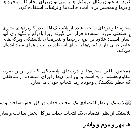
گیرد. به عنوان مثال، پروفیل ها را می توان برای ایجاد قاب پنجره ها
و درها و همچنین برای ایجاد قالب ها و تزئینات استفاده کرد.
پنجره ها و درهای ساخته شده از پلاستیک اغلب در کاربردهای تجاری
و صنعتی مورد استفاده قرار می گیرند زیرا بادوام و نگهداری آنها
آسان است؛ علاوه بر این، درب‌ها و پنجره‌های پلاستیکی ویژگی‌های
عایق خوبی دارند که آن‌ها را برای استفاده در آب و هوای سرد ایده‌آل
می‌کند.
همچنین یافتن پنجره‌ها و درب‌های پلاستیکی که در برابر ضربه
مقاوم هستند، رایج است و این امر آن‌ها را برای استفاده در مناطقی
که خطر شکستگی وجود دارد، انتخاب خوبی می‌سازد.
پلاستیک از نظر اقتصادی یک انتخاب جذاب در کل بخش ساخت و ساز
6- مهر و موم و واشر