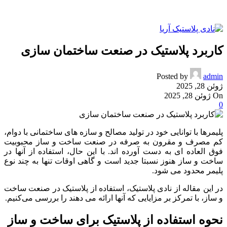
کاربرد پلاستیک در صنعت ساختمان سازی
Posted by
admin
ژوئن 28, 2025
On ژوئن 28, 2025
0
پلیمرها با توانایی خود در تولید مصالح و سازه های ساختمانی با دوام،
کم مصرف و مقرون به صرفه در صنعت ساخت و ساز محبوبیت
فوق العاده ای به دست آورده اند. با این حال، استفاده از آنها در
ساخت و ساز هنوز نسبتا جدید است و گاهی اوقات تنها به چند نوع
پلیمر محدود می شود.
در این مقاله از نادی پلاستیک، استفاده از پلاستیک در صنعت ساخت
و ساز، با تمرکز بر مزایایی که آنها ارائه می دهند را بررسی می‌کنیم.
نحوه استفاده از پلاستیک برای ساخت و ساز