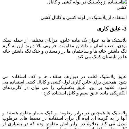
استفاده از پلاستیک در لوله کشی و کانال کشی
3- عایق کاری
پلاستیک ها به عنوان یک ماده عایق، مزایای مختلفی از جمله سبک
بودن، نصب آسان و داشتن مقاومت حرارتی بالا دارند. این به گرم
نگه داشتن خانه ها و ساختمان ها در زمستان و خنک نگه داشتن خانه
ها در تابستان کمک می کند.
عایق پلاستیک اغلب در دیوارها، سقف ها و کف استفاده می
شود. همچنین برای عایق کاری لوله کشی و کانال کشی استفاده می
شود. علاوه بر این، عایق پلاستیکی را می توان در کاربردهای
الکتریکی مانند عایق سیم و کابل استفاده کرد.
پلاستیک ها همچنین در برابر رطوبت و کپک بسیار مقاوم هستند و
آنها را به گزینه ای ایده آل برای استفاده در محیط های مرطوب
تبدیل می کند. بعلاوه در برابر آتش مقاوم بوده که در بسیاری از