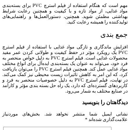
مهم است که هنگام استفاده از فیلم استرچ PVC برای بسته‌بندی
مواد غذایی، از مواد تازه و با کیفیت و همچنین رعایت شرایط
بهداشتی مطمئن شوید. همچنین، دستورالعمل‌ها و راهنمایی‌های
تولیدکننده را همیشه رعایت کنید.
جمع بندی
افزایش ماندگاری و تازگی مواد غذایی با استفاده از فیلم استرچ
PVC یک رویکرد مؤثر در حفظ کیفیت و طولانی کردن عمر مفید
محصولات غذایی است. فیلم استرچ PVC به دلیل خواص منحصر به
فرد خود، می‌تواند به عنوان یک بسته‌بندی ایده‌آل برای انواع مختلف
مواد غذایی عمل کند. همچنین فیلم استرچ PVC را می‌توان بازیافت
کرد، که این امر به کاهش تاثیرات زیست محیطی نیز کمک می‌کند.
در نهایت، فیلم استرچ PVC به دلیل خصوصیات منحصر به فرد و
کاربردهای گسترده‌ای که دارد، یک راه حل بسته بندی مؤثر و کارآمد
در صنایع مختلف به شمار می‌رود.
دیدگاهتان را بنویسید
نشانی ایمیل شما منتشر نخواهد شد.
بخش‌های موردنیاز
علامت‌گذاری شده‌اند
*