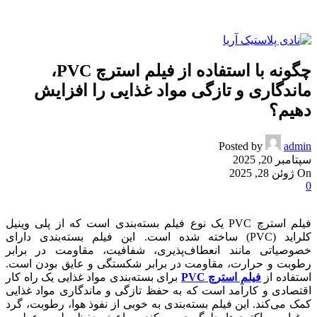
چگونه با استفاده از فیلم استرچ PVC،
ماندگاری و تازگی مواد غذایی را افزایش
دهیم؟
Posted by
admin
سپتامبر 20, 2025
On ژوئن 28, 2025
0
فیلم استرچ PVC یک نوع فیلم بسته‌بندی است که از پلی وینیل
کلراید (PVC) ساخته شده است. این فیلم بسته‌بندی دارای
خصوصیاتی مانند انعطاف‌پذیری، شفافیت، مقاومت در برابر
رطوبت و حرارت، مقاومت در برابر شکستگی و عایق بودن است.
استفاده از
فیلم استرچ PVC
برای بسته‌بندی مواد غذایی یک راه کار
اقتصادی و کارآمد است که به حفظ تازگی و ماندگاری مواد غذایی
کمک می‌کند. این فیلم بسته‌بندی به خوبی از نفوذ هوا، رطوبت، گرد