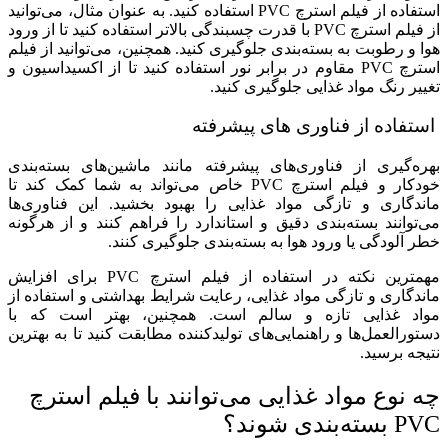
استفاده از فیلم استرچ PVC استفاده کنید. به عنوان مثال، می‌توانید
از فیلم استرچ PVC با قدرت چسبندگی بالاتر استفاده کنید تا از ورود
هوا و رطوبت به بسته‌بندی جلوگیری کنید. همچنین، می‌توانید از فیلم
استرچ PVC مقاوم در برابر نور استفاده کنید تا از اکسیداسیون و
تغییر رنگ مواد غذایی جلوگیری کنید.
استفاده از فناوری های پیشرفته
بهره‌گیری از فناوری‌های پیشرفته مانند ماشین‌های بسته‌بندی
خودکار و فیلم استرچ PVC خاص می‌تواند به شما کمک کند تا
ماندگاری و تازگی مواد غذایی را بهبود بخشید. این فناوری‌ها
می‌توانند بسته‌بندی دقیق و استاندارد را فراهم کنند و از هرگونه
خطر آلودگی یا ورود هوا به بسته‌بندی جلوگیری کنند.
مهمترین نکته در استفاده از فیلم استرچ PVC برای افزایش
ماندگاری و تازگی مواد غذایی، رعایت شرایط بهداشتی و استفاده از
مواد غذایی تازه و سالم است. همچنین، بهتر است که با
دستورالعمل‌ها و راهنمایی‌های تولیدکننده مطابقت کنید تا به بهترین
نتیجه برسید.
چه نوع مواد غذایی می‌توانند با فیلم استرچ
PVC بسته‌بندی شوند؟