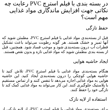
در بسته بندی با فیلم استرچ PVC رعایت چه
نکاتی جهت افزایش ماندگاری مواد غذایی
مهم است؟
حفظ تازگی
قبل از بسته‌بندی مواد غذایی با فیلم استرچ PVC، مطمئن شوید که
آنها تمیز و خشک هستند. هر گونه رطوبت می‌تواند باعث تشکیل
قطرات آب درون بسته‌بندی شود و موجب فساد شود. همچنین، قبل
از بسته بندی مطمئن شوید که مواد غذایی تازه و بدون نقص هستند.
ایجاد حاشیه هوایی
هنگام بسته‌بندی مواد غذایی با فیلم استرچ PVC، تلاش کنید تا
حاشیه هوایی کوچکی را درون بسته‌بندی ایجاد کنید. این حاشیه
هوایی به مواد غذایی اجازه می‌دهد تا تنفس کنند و از تماس مستقیم
با پلاستیک جلوگیری کنند. این کار می‌تواند به مواد غذایی کمک کند تا
تازگی خود را حفظ کنند.
استفاده از لایه نازک
برای بسته‌بندی مواد غذایی با فیلم استرچ PVC، از لایه نازکی از