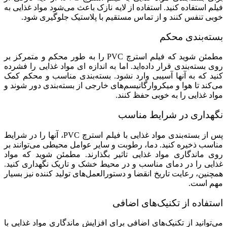
فیلم استفاده کنید. استفاده از لایه نازک باعث می‌شود مواد غذایی به
خوبی تنفس کنند و از تماس مستقیم با پلاستیک جلوگیری شود.
بسته‌بندی محکم
مطمئن شوید که فیلم استرچ PVC را به طور محکم و متمرکز بر
روی بسته‌بندی قرار داده‌اید. اما به اندازه ای مواد غذایی را فشرده
کنید که به آنها آسیبی وارد نشود. بسته‌بندی مناسب و محکم کمک
می‌کند تا هوا و میکروارگانیسم‌های خارجی از بسته‌بندی دور شوند و
مواد غذایی را به خوبی حفظ کنند.
نگهداری در شرایط مناسب
پس از بسته‌بندی مواد غذایی با فیلم استرچ PVC، آنها را در شرایط
مناسب ذخیره کنید. دما، رطوبت و سایر عوامل محیطی می‌توانند بر
روی ماندگاری مواد غذایی تاثیر بگذارند. مطمئن شوید که مواد
غذایی را در دمای مناسب و در محیط خشک و تاریک نگهداری کنید.
همچنین، رعایت تاریخ انقضا و دستورالعمل‌های تولید کننده نیز بسیار
مهم است.
استفاده از تکنیک‌های اضافی
می‌توانید از تکنیک‌های اضافی برای افزایش ماندگاری مواد غذایی با