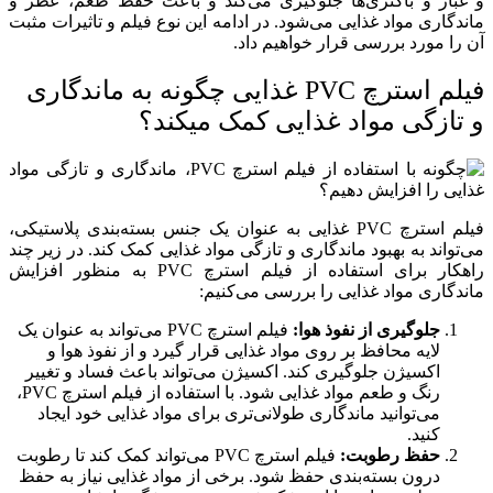
و غبار و باکتری‌ها جلوگیری می‌کند و باعث حفظ طعم، عطر و
ماندگاری مواد غذایی می‌شود. در ادامه این نوع فیلم و تاثیرات مثبت
آن را مورد بررسی قرار خواهیم داد.
فیلم استرچ PVC غذایی چگونه به ماندگاری
و تازگی مواد غذایی کمک میکند؟
فیلم استرچ PVC غذایی به عنوان یک جنس بسته‌بندی پلاستیکی،
می‌تواند به بهبود ماندگاری و تازگی مواد غذایی کمک کند. در زیر چند
راهکار برای استفاده از فیلم استرچ PVC به منظور افزایش
ماندگاری مواد غذایی را بررسی می‌کنیم:
جلوگیری از نفوذ هوا:
فیلم استرچ PVC می‌تواند به عنوان یک
لایه محافظ بر روی مواد غذایی قرار گیرد و از نفوذ هوا و
اکسیژن جلوگیری کند. اکسیژن می‌تواند باعث فساد و تغییر
رنگ و طعم مواد غذایی شود. با استفاده از فیلم استرچ PVC،
می‌توانید ماندگاری طولانی‌تری برای مواد غذایی خود ایجاد
کنید.
حفظ رطوبت:
فیلم استرچ PVC می‌تواند کمک کند تا رطوبت
درون بسته‌بندی حفظ شود. برخی از مواد غذایی نیاز به حفظ