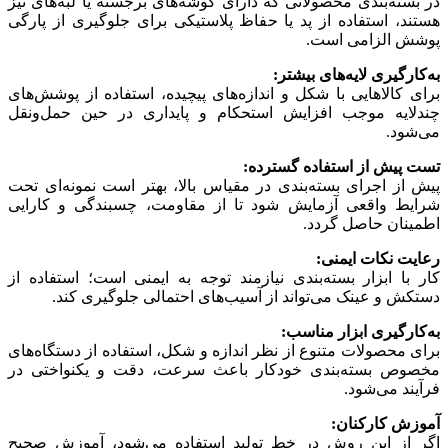
در بسته‌بندی محصولاتی که دارای گوشه‌های برجسته یا لبه‌های تیز
هستند، استفاده از پد یا حفاظ پلاستیکی برای جلوگیری از پارگی
پوشش الزامی است.
به‌کارگیری لایه‌های بیشتر:
برای کالاهایی با شکل و اندازه‌های پیچیده، استفاده از پوشش‌های
چندلایه موجب افزایش استحکام و پایداری در حین حمل‌ونقل
می‌شود.
تست پیش از استفاده گسترده:
پیش از اجرای بسته‌بندی در مقیاس بالا، بهتر است نمونه‌ای تحت
شرایط واقعی آزمایش شود تا از مقاومت، چسبندگی و کارایی
اطمینان حاصل گردد.
رعایت نکات ایمنی:
کار با ابزار بسته‌بندی نیازمند توجه به ایمنی است؛ استفاده از
دستکش و عینک می‌تواند از آسیب‌های احتمالی جلوگیری کند.
به‌کارگیری ابزار مناسب:
برای محصولات متنوع از نظر اندازه و شکل، استفاده از دستگاه‌های
مخصوص بسته‌بندی خودکار باعث سرعت، دقت و یکنواختی در
فرآیند می‌شود.
آموزش کارکنان:
اگر از این روش در خط تولید استفاده می‌شود، آموزش صحیح