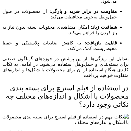
می‌شود.
مقاومت در برابر ضربه و پارگی:
از محصولات در طول
حمل‌ونقل به‌خوبی محافظت می‌کند.
شفافیت زیاد:
امکان مشاهده‌ی محتویات بسته بدون نیاز به
باز کردن را فراهم می‌کند.
قابلیت بازیافت:
به کاهش ضایعات پلاستیکی و حفظ
محیط‌زیست کمک می‌کند.
به‌دلیل این ویژگی‌ها، از این پوشش در حوزه‌های گوناگون صنعتی
برای بسته‌بندی و حمل‌ونقل استفاده می‌شود. در ادامه، به نکات
کلیدی هنگام استفاده از آن برای محصولات با شکل‌ها و اندازه‌های
متفاوت خواهیم پرداخت.
در استفاده از فیلم استرچ برای بسته بندی
محصولات با اشکال و اندازه‌های مختلف چه
نکاتی وجود دارد؟