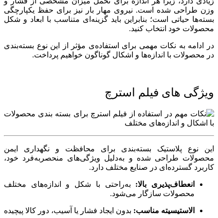
زیادی دارد، زیرا هر اندازه برای تحمل میزان مشخصی از فشار و
وزن طراحی شده است. نیروی مهار بار نیز برای حفظ یکپارچگی
بسته‌ها حیاتی است؛ بنابراین باید گزینه‌ای متناسب با ابعاد و شکل
محصولات خود انتخاب کنید.
در ادامه به نکات مهمی برای استفاده‌ی مؤثر از این نوع بسته‌بندی
در محصولات با اندازه‌ها و اشکال گوناگون خواهیم پرداخت.
ویژگی های فیلم استرچ
این نوع پلاستیک بسته‌بندی برای محافظت و نگهداری ایمن
محصولات طراحی شده و به‌دلیل ویژگی‌های منحصربه‌فرد خود،
کاربرد گسترده‌ای در صنایع مختلف دارد.
انعطاف‌پذیری بالا:
به‌راحتی با شکل و اندازه‌های مختلف
محصولات سازگار می‌شود.
الاستیسیته مناسب:
بدون ایجاد فشار یا آسیب، دور کالا پیچیده