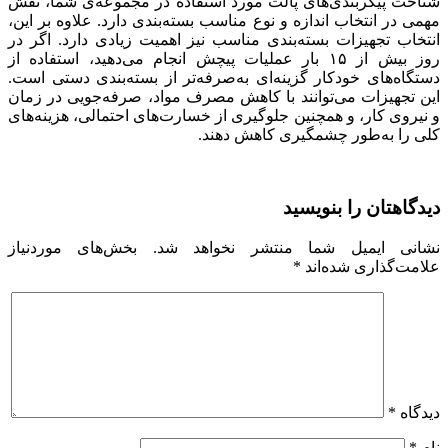
شناخت پیکربندی‌های پالت مورد استفاده در مجموعه‌ی شما، نقش
مهمی در انتخاب اندازه و نوع مناسب بسته‌بندی دارد. علاوه بر این،
انتخاب تجهیزات بسته‌بندی مناسب نیز اهمیت زیادی دارد. اگر در
روز بیش از ۱۵ بار عملیات پیچش انجام می‌دهید، استفاده از
دستگاه‌های خودکار گزینه‌ای به‌صرفه‌تر از بسته‌بندی دستی است.
این تجهیزات می‌توانند با کاهش مصرف مواد، صرفه‌جویی در زمان
و نیروی کار، و همچنین جلوگیری از خسارت‌های احتمالی، هزینه‌های
کلی را به‌طور چشمگیری کاهش دهند.
دیدگاهتان را بنویسید
نشانی ایمیل شما منتشر نخواهد شد.
بخش‌های موردنیاز
علامت‌گذاری شده‌اند
*
دیدگاه
*
نام
*