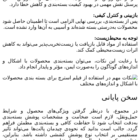
پرسنل نقش مهمی در بهبود کیفیت بسته‌بندی و کاهش خطا دارد.
بازبینی و کنترل کیفی:
پس از بسته‌بندی، بررسی نهایی الزامی است تا اطمینان حاصل شود
محصولات به‌درستی بسته شده‌اند و آسیبی به آن‌ها وارد نشده است.
توجه به محیط‌زیست:
استفاده از مواد قابل بازیافت یا زیست‌تخریب‌پذیر می‌تواند به کاهش
اثرات زیست‌محیطی کمک کند.
با رعایت این نکات، می‌توان بسته‌بندی محصولات با اشکال و
اندازه‌های گوناگون را به‌صورت ایمن، مؤثر و پایدار انجام داد.
سخن پایانی
در مجموع، با درنظر گرفتن ویژگی‌های محصول و شرایط
حمل‌ونقل، لازم است ضخامت و مشخصات پوشش بسته‌بندی
به‌دقت انتخاب شود تا حفاظت کافی و بسته‌بندی مطمئن فراهم
گردد. جالب است بدانید که نحوه‌ی چیدمان پالت‌ها می‌تواند تأثیر
مستقیمی بر انتخاب نوع پوشش کششی داشته باشد. بنابراین،