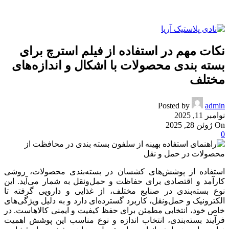
نکات مهم در استفاده از فیلم استرچ برای
بسته بندی محصولات با اشکال و اندازه‌های
مختلف
Posted by
admin
نوامبر 11, 2025
On ژوئن 28, 2025
0
استفاده از پوشش‌های کشسان در بسته‌بندی محصولات، روشی
کارآمد و اقتصادی برای حفاظت و حمل‌ونقل به شمار می‌آید. این
نوع بسته‌بندی در صنایع مختلف، از غذایی و دارویی گرفته تا
الکترونیک و حمل‌ونقل، کاربرد گسترده‌ای دارد و به دلیل ویژگی‌های
خاص خود، انتخابی مطمئن برای حفظ کیفیت و ایمنی کالاهاست. در
فرآیند بسته‌بندی، انتخاب اندازه و نوع مناسب این پوشش اهمیت