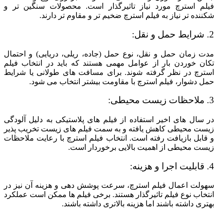
فیلم استرچ مورد نیاز تاثیرگذار است. محصولات سنگین تر و
شکننده تر نیاز به فیلم استرچ ضخیم تر و مقاوم تر دارند.
2. شرایط حمل و نقل:
مدت زمان حمل و نقل، نوع حمل (جاده، ریلی، دریایی) و احتمال
تکان خوردن بار از عوامل مهمی هستند که باید در انتخاب فیلم
استرچ در نظر گرفته شوند. برای مسافت های طولانی یا شرایط
حمل دشوار، فیلم استرچ با مقاومت بیشتر انتخاب می شود.
3. ملاحظات زیست محیطی:
در سال های اخیر استفاده از فیلم های پلاستیکی به دلیل آلودگی
زیست محیطی کاهش یافته و به سمت فیلم های زیست تخریب پذیر
و قابل بازیافت رفته است. انتخاب فیلم استرچ با رعایت ملاحظات
زیست محیطی از اهمیت بالایی برخوردار است.
4. قابلیت اجرا و هزینه:
سهولت اعمال فیلم استرچ، سرعت پوشش دهی و هزینه آن نیز در
انتخاب نوع فیلم تاثیرگذار هستند. برخی فیلم ها ممکن است عملکرد
بهتری داشته باشند اما هزینه بالاتری داشته باشند.