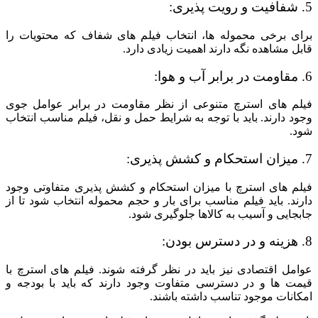
5. شفافیت و رویت پذیری:
برای برخی محموله ها، انتخاب فیلم های شفاف که محتویات را
قابل مشاهده نگه دارند اهمیت زیادی دارد.
6. مقاومت در برابر آب و هوا:
فیلم های استرچ متنوعی از نظر مقاومت در برابر عوامل جوی
وجود دارند. باید با توجه به شرایط حمل و نقل، فیلم مناسب انتخاب
شود.
7. میزان استحکام و کشش پذیری:
فیلم های استرچ با میزان استحکام و کشش پذیری متفاوتی وجود
دارند. باید فیلم مناسب برای بار و حجم محموله انتخاب شود تا از
جابجایی و آسیب به کالاها جلوگیری شود.
8. هزینه و در دسترس بودن:
عوامل اقتصادی نیز باید در نظر گرفته شوند. فیلم های استرچ با
قیمت ها و در دسترسی متفاوت وجود دارند که باید با بودجه و
امکانات موجود تناسب داشته باشند.