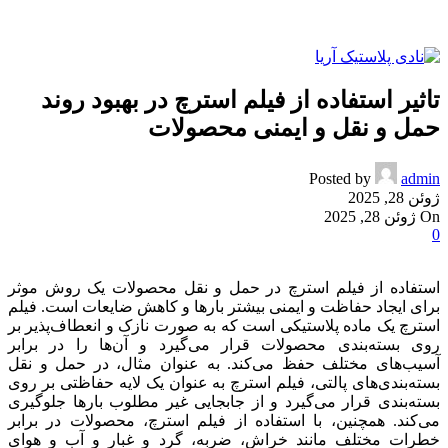
تاثیر استفاده از فیلم استرچ در بهبود روند
حمل و نقل و ایمنی محصولات
Posted by
admin
ژوئن 28, 2025
On ژوئن 28, 2025
0
استفاده از فیلم استرچ در حمل و نقل محصولات یک روش موثر
برای ایجاد حفاظت و ایمنی بیشتر بارها و کاهش ضایعات است. فیلم
استرچ یک ماده پلاستیکی است که به صورت نازک و انعطاف‌پذیر بر
روی بسته‌بندی محصولات قرار می‌گیرد و آن‌ها را در برابر
آسیب‌های مختلف حفظ می‌کند. به عنوان مثال، در حمل و نقل
بسته‌بندی‌های پالتی، فیلم استرچ به عنوان یک لایه حفاظتی بر روی
بسته‌بندی قرار می‌گیرد و از جابجایی غیر مطلوب بارها جلوگیری
می‌کند. همچنین، با استفاده از فیلم استرچ، محصولات در برابر
خطرات مختلف مانند خراش، ضربه، گرد و غبار و آب و هوای