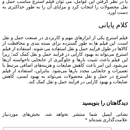
با در نظر گرفتن این عوامل، می توان فیلم استرچ مناسب حمل و
نقل محصولات را انتخاب کرد و مزایای آن را به طور حداکثری به
دست آورد.
کلام پایانی
فیلم استرچ یکی از ابزارهای مهم و کاربردی در صنعت حمل و نقل
است. این فیلم ها به طور گسترده برای بسته بندی و محافظت از
کالاها در طول فرآیند حمل و نقل استفاده می شوند. استفاده از فیلم
استرچ می‌تواند به بهبود کارایی در فرآیند حمل و نقل کمک کند؛ زیرا
این فیلم باعث تثبیت بارها و جلوگیری از جابجایی ناخواسته آن‌ها
می‌شود. این امر باعث کاهش ضایعات و هزینه‌های اضافی مرتبط با
تعمیرات و جابجایی مجدد بارها می‌شود. بنابراین، استفاده از فیلم
استرچ در حمل و نقل محصولات می‌تواند به بهبود ایمنی، کاهش
ضایعات و بهبود کارایی در فرآیند حمل و نقل کمک کند.
دیدگاهتان را بنویسید
نشانی ایمیل شما منتشر نخواهد شد.
بخش‌های موردنیاز
علامت‌گذاری شده‌اند
*