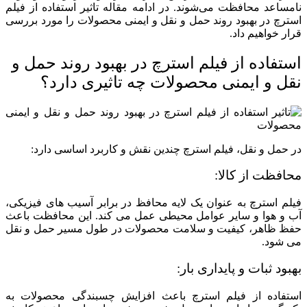
نامساعد محافظت می‌شوند. در ادامه مقاله تاثیر استفاده از فیلم
استرچ در بهبود روند حمل و نقل و ایمنی محصولات را مورد بررسی
قرار خواهیم داد.
استفاده از فیلم استرچ در بهبود روند حمل و
نقل و ایمنی محصولات چه تاثیری دارد؟
در حمل و نقل، فیلم استرچ چندین نقش و کاربرد اساسی دارد:
محافظت از کالا:
فیلم استرچ به عنوان یک لایه محافظ در برابر آسیب های فیزیکی،
آب و هوا و سایر عوامل محیطی عمل می کند. این محافظت باعث
حفظ ظاهر، کیفیت و سلامت محصولات در طول مسیر حمل و نقل
می شود.
بهبود ثبات و پایداری بار:
استفاده از فیلم استرچ باعث افزایش چسبندگی محصولات به