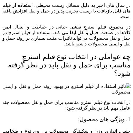
در سال های اخیر به دلیل مسائل زیست محیطی، استفاده از فیلم
های قابل بازیافت یا زیست تخریب پذیر در حمل و نقل افزایش یافته
است.
در مجموع، فیلم استرچ نقشی حیاتی در حفاظت و انتقال ایمن
کالاها در صنعت حمل و نقل ایفا می کند. استفاده از فیلم استرچ در
حمل و نقل محصولات می‌تواند تاثیرات مثبت بسیاری بر روند حمل و
نقل و ایمنی محصولات داشته باشد.
چه عواملی در انتخاب نوع فیلم استرچ
مناسب برای حمل و نقل باید در نظر گرفته
شود؟
در انتخاب نوع فیلم استرچ مناسب برای حمل و نقل محصولات چند
عامل مهم باید در نظر گرفته شود:
1. ویژگی های محصول:
جنس، اندازه، وزن و شکنندگی محصولات بر روی نوع و ضخامت