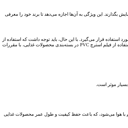
 به خوبی به نمایش بگذارند. این ویژگی به آن‌ها اجازه می‌دهد تا برند خود را معرفی
 بسته‌بندی مورد استفاده قرار می‌گیرد. با این حال، باید توجه داشت که استفاده از
فیلم استرچ PVC در بسته‌بندی محصولات غذایی ممکن است با محدودیت‌ها و مقررات بهداشتی مربوطه همراه باشد. بهتر است در هنگام استفاده از فیلم استرچ PVC در بسته‌بندی محصولات غذایی، با مقررات
ز تماس مستقیم با هوا می‌شود، که باعث حفظ کیفیت و طول عمر محصولات غذایی