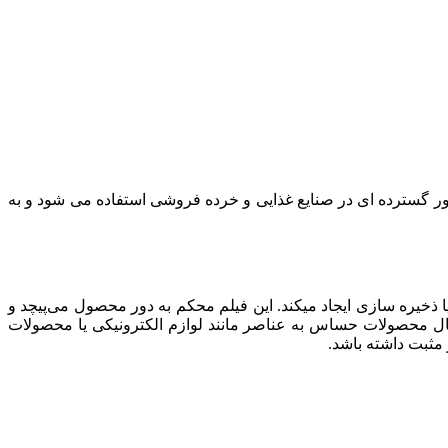
 به طور گسترده ای در صنایع غذایی و خرده فروشی استفاده می شود و به
قل یا ذخیره سازی ایجاد میکند. این فیلم محکم به دور محصول می‌پیچد و
تقال محصولات حساس به عناصر مانند لوازم الکترونیکی یا محصولات
مثبت داشته باشد.