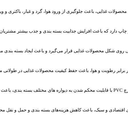
 می‌شود.