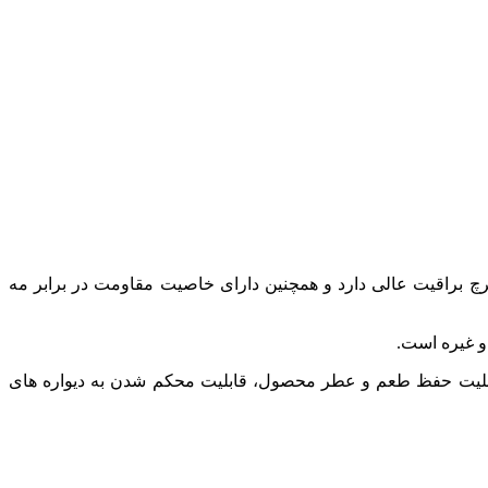
 استرچ براقیت عالی دارد و همچنین دارای خاصیت مقاومت در برابر مه
و غیره است.
قابلیت حفظ طعم و عطر محصول، قابلیت محکم شدن به دیواره های