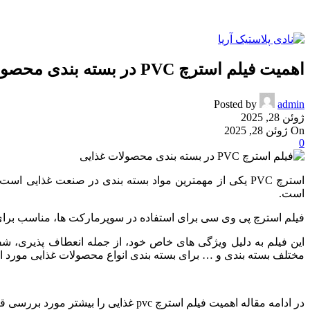
اهمیت فیلم استرچ PVC در بسته بندی محصولات غذایی
Posted by
admin
ژوئن 28, 2025
On ژوئن 28, 2025
0
استرچ PVC یکی از مهمترین مواد بسته بندی در صنعت غذای
است.
فیلم استرچ پی وی سی برای استفاده در سوپرمارکت ها، مناسب برای 
این فیلم به دلیل ویژگی های خاص خود، از جمله انعطاف پذیری، 
مختلف بسته بندی و … برای بسته بندی انواع محصولات غذایی مورد اس
در ادامه مقاله اهمیت فیلم استرچ pvc غذایی را بیشتر مورد بررسی قرار خواهیم داد.