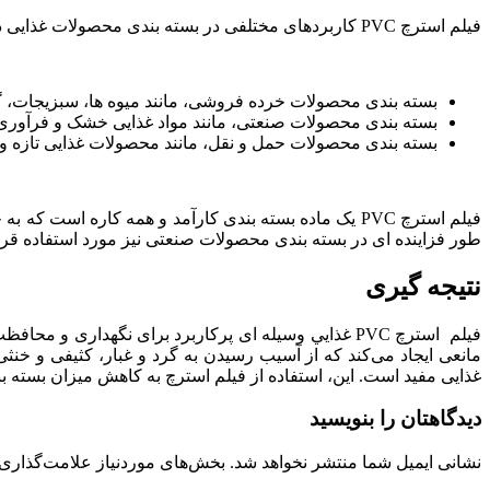
فیلم استرچ PVC کاربردهای مختلفی در بسته بندی محصولات غذایی دارد. از جمله رایج ترین کاربردهای آن می توان به موارد زیر اشاره کرد:
بسته بندی محصولات خرده فروشی، مانند میوه ها، سبزیجات، 
بسته بندی محصولات صنعتی، مانند مواد غذایی خشک و فرآور
بسته بندی محصولات حمل و نقل، مانند محصولات غذایی تازه و ن
فیلم استرچ PVC یک ماده بسته بندی کارآمد و همه کار
طور فزاینده ای در بسته بندی محصولات صنعتی نیز مورد استفاده قرا
نتیجه گیری
فیلم استرچ PVC غذايي وسیله ای پرکاربرد برای نگهدار
مانعی ایجاد می‌کند که از آسیب رسیدن به گرد و غبار، کثیفی و خن
غذایی مفید است. این، استفاده از فیلم استرچ به کاهش میزان بسته 
دیدگاهتان را بنویسید
نشانی ایمیل شما منتشر نخواهد شد.
بخش‌های موردنیاز علامت‌گذاری 