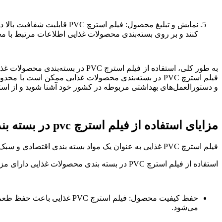
نمایش و تبلیغ محصول: فیلم 
کنند و بر روی بسته‌بندی محصولات غذایی اطلاعات مرتبط با محص
به طور کلی، استفاده از فیلم استر
و دستورالعمل‌های بهداشتی مربوطه در کشور خود آشنا شوید و از است
مزایای استفاده از فیلم استرچ pvc در بسته بندی محصولات غذایی
فیلم استرچ PVC غذایی به عنوان یک مواد بسته بندی اقتصادی و سبک، برای کاهش هزینه های بسته بندی و حمل و نقل محصولات غذایی نیز بسیار موثر است.
استفاده از فیلم استرچ PVC در بسته بندی محصولات غذایی دارای مزایای زیادی است که به شرح زیر می‌باشد:
حفظ کیفیت محصول: فیلم اس
می‌شود.