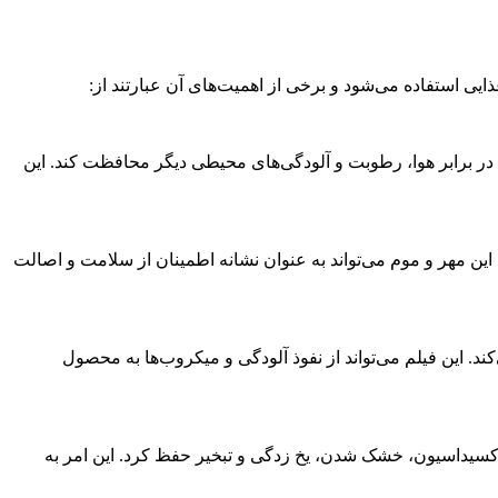
 کرده و آن را در برابر هوا، رطوبت و آلودگی‌های محیطی دیگر محافظت کند. این
ی را فراهم می‌کند. این مهر و موم می‌تواند به عنوان نشانه اطمینان از سلامت و اصالت
 تضمین می‌کند. این فیلم می‌تواند از نفوذ آلودگی و میکروب‌ها به محصول
ی فیزیکی و شیمیایی مانند اکسیداسیون، خشک شدن، یخ زدگی و تبخیر حفظ کرد. این امر به