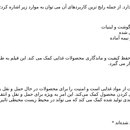
گوشت و لبنیات
ی شده
یمه آماده
ه است که به حفظ کیفیت و ماندگاری محصولات غذایی کمک می کند. این فیلم
ر می گیرد.
ی و محافظت از مواد غذایی است و امنیت را برای محصولات در حال حمل و ن
ثی کردن محصول کمک می‌کند. این امر به ویژه برای حمل و نقل و ان
بندی تولید شده کمک می کند که می تواند در محیط زیست محیطی تاثیر 
شده‌اند
*