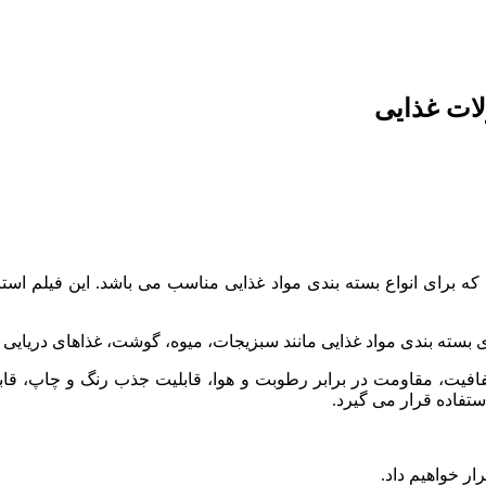
ی است که برای انواع بسته بندی مواد غذایی مناسب می باشد. این فیلم
بسته بندی مواد غذایی مانند سبزیجات، میوه، گوشت، غذاهای دریایی 
شفافیت، مقاومت در برابر رطوبت و هوا، قابلیت جذب رنگ و چاپ، 
تفاده قرار می گیرد.