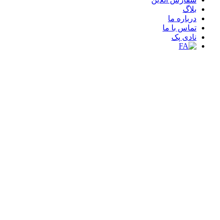
بلاگ
درباره ما
تماس با ما
نادی پک