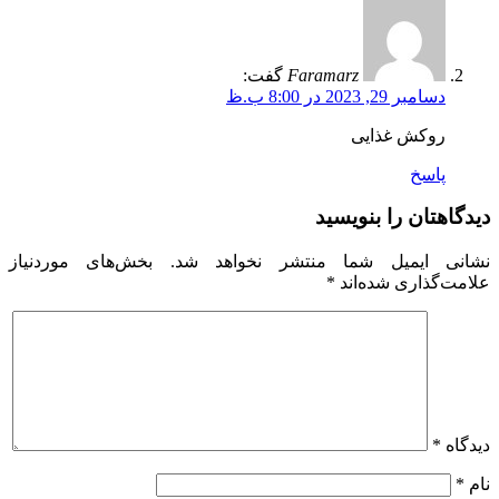
Faramarz
گفت:
دسامبر 29, 2023 در 8:00 ب.ظ
روکش غذایی
پاسخ
دیدگاهتان را بنویسید
نشانی ایمیل شما منتشر نخواهد شد.
بخش‌های موردنیاز
علامت‌گذاری شده‌اند
*
دیدگاه
*
نام
*