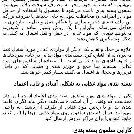
می‌شود، که به نوبه خود منجر به مصرف سوخت بالاتر می‌شود.
سلفون بسته بندی باعث می‌شود تا محصول با استفاده از حداقل
مواد در اطراف آن محافظت شود. به جای جعبه‌ها یا ظروف بزرگ،
این ماده فضای ذخیره سازی را هنگام حمل و نقل یا انبارداری به
حداقل می‌رساند. بنابراین با یک روش بسیار ساده و کم‌هزینه
می‌توانید فضایی که مواد غذایی در حمل و نقل اشغال می‌کنند، به
شکل چشمگیری کاهش دهید.
علاوه بر حمل و نقل، یکی دیگر از مواردی که در مورد اشغال فضا
می‌توان به ان اشاره کرد، بسته‌بندی مواد غذایی در خانه، سردخانه‌ها
و فروشگاه‌های مواد غذایی است. با استفاده از سلفون های مواد
غذایی، بسته‌بندی‌ها جمع و جورتر شده و فضایی که در داخل
فریزرها و یخچال‌‌ها اشغال می‌کنند، بسیار کمتر خواهد شد.
بسته بندی مواد غذایی به شکلی آسان و قابل اعتماد
یکی از مولفه‌های مهم سلفون بسته بندی اعتماد است. این بدان
معناست که وقتی از آن استفاده می‌کنید، دیگر نباید نگران فاسد
شدن غذا و یا ریختن مواد غذایی از ظرف آن باشید. به راحتی
می‌توانید بعد از کشیدن سلفون روی مواد غذایی آن‌ها را انبار کنید،
جابجا کنید و یا برای مراکز فروش ارسال کنید.
کارایی سلفون بسته بندی