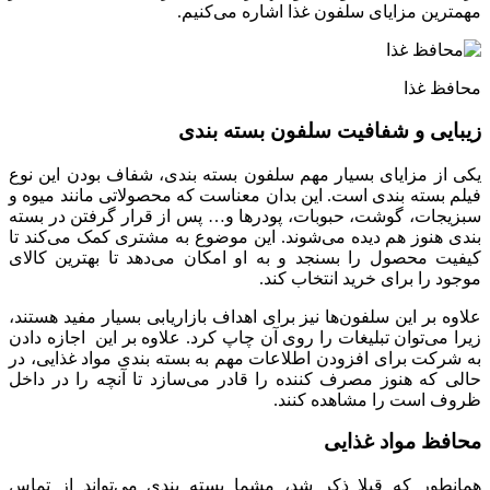
مهمترین مزایای سلفون غذا اشاره می‌کنیم.
محافظ غذا
زیبایی و شفافیت سلفون بسته بندی
یکی از مزایای بسیار مهم سلفون بسته بندی، شفاف بودن این نوع
فیلم بسته بندی است. این بدان معناست که محصولاتی مانند میوه و
سبزیجات، گوشت، حبوبات، پودرها و… پس از قرار گرفتن در بسته
بندی هنوز هم دیده می‌شوند. این موضوع به مشتری کمک می‌کند تا
کیفیت محصول را بسنجد و به او امکان می‌دهد تا بهترین کالای
موجود را برای خرید انتخاب کند.
علاوه بر این سلفون‌ها نیز برای اهداف بازاریابی بسیار مفید هستند،
زیرا می‌توان تبلیغات را روی آن چاپ کرد. علاوه بر این اجازه دادن
به شرکت برای افزودن اطلاعات مهم به بسته بندی مواد غذایی، در
حالی که هنوز مصرف کننده را قادر می‌سازد تا آنچه را در داخل
ظروف است را مشاهده کنند.
محافظ مواد غذایی
همانطور که قبلا ذکر شد، مشما بسته بندی می‌تواند از تماس