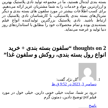
بسته بندی ایده‌آل هستید، ما در مجموعه تولید نادی پلاستیک بهترین
و ارزان‌ترین مواد و خدمات را به شما مشتریان عزیز ارائه می‌دهیم.
برای کسب اطلاعات بیشتر در مورد سلفون های بسته بندی و دیگر
متریال‌های بسته بندی پلاستیکی، با کارشناسان نادی پلاستیک در
ارتباط باشید. نادی پلاستیک بزرگترین تولیدکننده انواع فیلم
بسته‌بندی بوده و تمام محصولات خود را مطابق با استانداردهای روز
دنیا تولید و عرضه می‌نماید.
2 thoughts on “
سلفون بسته بندی + خرید
انواع رول بسته بندی، روکش و سلفون غذا
”
گل نژاد
گفت:
دسامبر 3, 2023 در 9:52 ق.ظ
درود بر شما، سایت خیلی خوبی دارین. خیلی خول در مورد
فیلم pof توضیح دادین، دمتون گرم
پاسخ