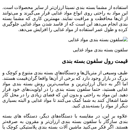
استفاده از مشما بسته بندی نسبتا ارزان‌تر از سایر محصولات است.
این مواد به راحتی روی انواع مواد غذایی قرار می‌گیرند و می‌توانند
از آن‌ها محافظت و مراقبت نمایند. مهمترین کاری که مشما بسته
بندی انجام می‌دهد این است که از فاسد شدن مواد غذایی جلوگیری
کرده و طول عمر استفاده از مواد غذایی را افزایش می‌دهد.
سلفون بسته بندی مواد غذایی
قیمت رول سلفون بسته بندی
طیف وسیعی از متریال‌ها و دستگاه‌های بسته بندی متنوع و کوچک و
بزرگ در بازار وجود دارد که برخی از آن‌ها واقعا گران‌قیمت هستند.
اما اگر به دنبال ارزان‌ترین و مناسب‌ترین روش بسته بندی مواد
غذایی هستید، حتما سلفون بسته بندی را در اولویت‌های خود قرار
دهید. این مواد به راحتی و بدون این که فضای زیادی را در محل کار
شما اشغال کنند به شما کمک می‌کنند تا مواد غذایی و البته بسیاری
دیگر از مواد را بسته‌بندی کنید.
علاوه بر این، در مقایسه با دستگاه‌های دیگر، دستگاه های بسته
بندی سازگار با سلفون بسته بندی ارزان‌تر و مقرون به صرفه‌تر
هستند. اگر فکر می‌کنید ماشین آلات بسته بندی پلاستیکی کوچک یا