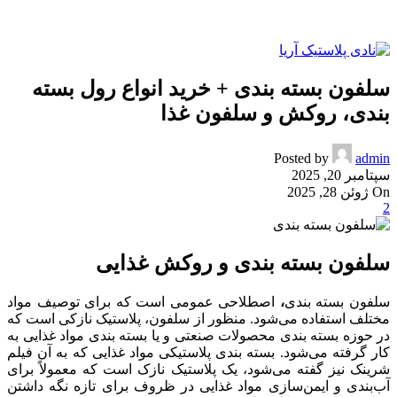
سلفون بسته بندی + خرید انواع رول بسته
بندی، روکش و سلفون غذا
Posted by
admin
سپتامبر 20, 2025
On ژوئن 28, 2025
2
سلفون بسته بندی و روکش غذایی
سلفون بسته بندی
،
اصطلاحی عمومی است که برای توصیف مواد
مختلف استفاده می‌شود. منظور از سلفون، پلاستیک نازکی است که
در حوزه بسته بندی محصولات صنعتی و یا بسته بندی مواد غذایی به
کار گرفته می‌شود. بسته بندی پلاستیکی مواد غذایی که به آن فیلم
شرینک نیز گفته می‌شود، یک پلاستیک نازک است که معمولاً برای
آب‌بندی و ایمن‌سازی مواد غذایی در ظروف برای تازه نگه داشتن