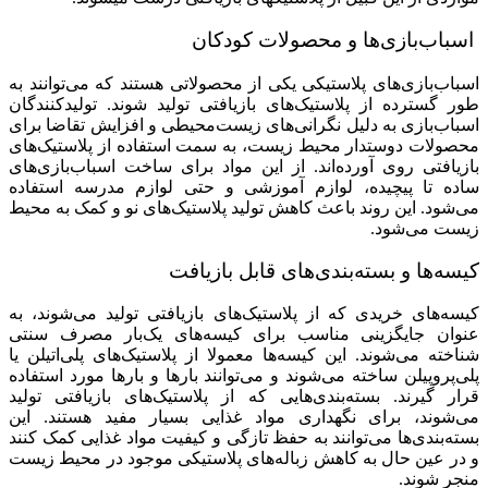
اسباب‌بازی‌ها و محصولات کودکان
اسباب‌بازی‌های پلاستیکی یکی از محصولاتی هستند که می‌توانند به
طور گسترده از پلاستیک‌های بازیافتی تولید شوند. تولیدکنندگان
اسباب‌بازی به دلیل نگرانی‌های زیست‌محیطی و افزایش تقاضا برای
محصولات دوستدار محیط زیست، به سمت استفاده از پلاستیک‌های
بازیافتی روی آورده‌اند. از این مواد برای ساخت اسباب‌بازی‌های
ساده تا پیچیده، لوازم آموزشی و حتی لوازم مدرسه استفاده
می‌شود. این روند باعث کاهش تولید پلاستیک‌های نو و کمک به محیط
زیست می‌شود.
کیسه‌ها و بسته‌بندی‌های قابل بازیافت
کیسه‌های خریدی که از پلاستیک‌های بازیافتی تولید می‌شوند، به
عنوان جایگزینی مناسب برای کیسه‌های یک‌بار مصرف سنتی
شناخته می‌شوند. این کیسه‌ها معمولا از پلاستیک‌های پلی‌اتیلن یا
پلی‌پروپیلن ساخته می‌شوند و می‌توانند بارها و بارها مورد استفاده
قرار گیرند. بسته‌بندی‌هایی که از پلاستیک‌های بازیافتی تولید
می‌شوند، برای نگهداری مواد غذایی بسیار مفید هستند. این
بسته‌بندی‌ها می‌توانند به حفظ تازگی و کیفیت مواد غذایی کمک کنند
و در عین حال به کاهش زباله‌های پلاستیکی موجود در محیط زیست
منجر شوند.