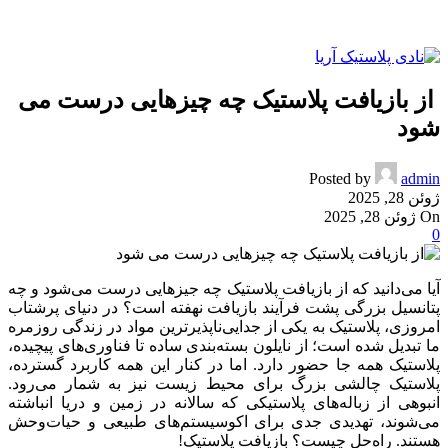
از بازیافت پلاستیک چه چیزهایی درست می
شود
Posted by
admin
ژوئن 28, 2025
On ژوئن 28, 2025
0
آیا می‌دانید که از بازیافت پلاستیک چه جیزهایی درست می‌شود و چه
پتانسیل بزرگی پشت فرآیند بازیافت نهفته است؟ در دنیای پرشتاب
امروزی، پلاستیک به یکی از جدایی‌ناپذیرترین مواد در زندگی روزمره
ما تبدیل شده است؛ از نایلون بسته‌بندی ساده تا فناوری‌های پیچیده،
پلاستیک همه جا حضور دارد. اما در کنار این همه کاربرد گسترده،
پلاستیک چالشی بزرگ برای محیط زیست نیز به شمار می‌رود.
انبوهی از زباله‌های پلاستیکی که سالانه در زمین و دریا انباشته
می‌شوند، تهدیدی جدی برای اکوسیستم‌های طبیعی و حیات‌وحش
هستند. راه‌حل چیست؟ بازیافت پلاستیک!