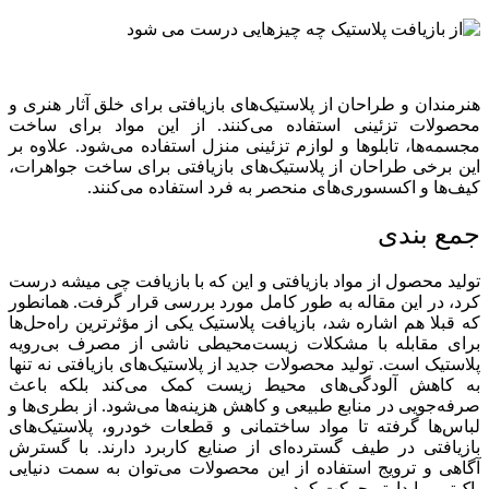
هنرمندان و طراحان از پلاستیک‌های بازیافتی برای خلق آثار هنری و
محصولات تزئینی استفاده می‌کنند. از این مواد برای ساخت
مجسمه‌ها، تابلوها و لوازم تزئینی منزل استفاده می‌شود. علاوه بر
این برخی طراحان از پلاستیک‌های بازیافتی برای ساخت جواهرات،
کیف‌ها و اکسسوری‌های منحصر به فرد استفاده می‌کنند.
جمع بندی
تولید محصول از مواد بازیافتی و این که با بازیافت چی میشه درست
کرد، در این مقاله به طور کامل مورد بررسی قرار گرفت. همانطور
که قبلا هم اشاره شد، بازیافت پلاستیک یکی از مؤثرترین راه‌حل‌ها
برای مقابله با مشکلات زیست‌محیطی ناشی از مصرف بی‌رویه
پلاستیک است. تولید محصولات جدید از پلاستیک‌های بازیافتی نه تنها
به کاهش آلودگی‌های محیط زیست کمک می‌کند بلکه باعث
صرفه‌جویی در منابع طبیعی و کاهش هزینه‌ها می‌شود. از بطری‌ها و
لباس‌ها گرفته تا مواد ساختمانی و قطعات خودرو، پلاستیک‌های
بازیافتی در طیف گسترده‌ای از صنایع کاربرد دارند. با گسترش
آگاهی و ترویج استفاده از این محصولات می‌توان به سمت دنیایی
پاک‌تر و پایدارتر حرکت کرد.