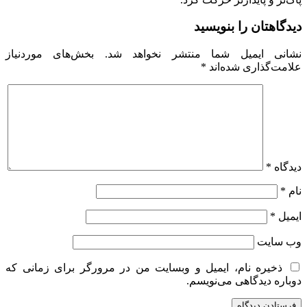
دیدگاهتان را بنویسید
نشانی ایمیل شما منتشر نخواهد شد.
بخش‌های موردنیاز
علامت‌گذاری شده‌اند
*
دیدگاه
*
نام
*
ایمیل
*
وب‌ سایت
ذخیره نام، ایمیل و وبسایت من در مرورگر برای زمانی که
دوباره دیدگاهی می‌نویسم.