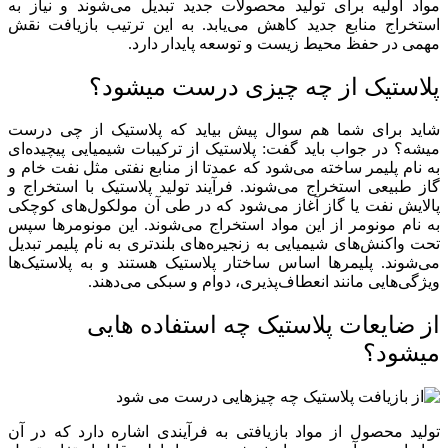
مواد اولیه برای تولید محصولات جدید تبدیل می‌شوند و نیاز به
استخراج منابع جدید کاهش می‌یابد. به این ترتیب بازیافت نقش
مهمی در حفظ محیط زیست و توسعه پایدار دارد.
پلاستیک از چه چیزی درست میشود؟
شاید برای شما هم سوال پیش بیاید که پلاستیک از چی درست
میشه؟ در جواب باید گفت: پلاستیک از ترکیبات شیمیایی پیچیده‌ای
به نام پلیمر ساخته می‌شود که عمدتا از منابع نفتی مثل نفت خام و
گاز طبیعی استخراج می‌شوند. فرآیند تولید پلاستیک با استخراج و
پالایش نفت یا گاز آغاز می‌شود که در طی آن مولکول‌های کوچکی
به نام مونو‌مر از این مواد استخراج می‌شوند. این مونو‌مرها سپس
تحت واکنش‌های شیمیایی به زنجیره‌های بلندتری به نام پلیمر تبدیل
می‌شوند. پلیمرها اساس ساختار پلاستیک هستند و به پلاستیک‌ها
ویژگی‌هایی مانند انعطاف‌پذیری، دوام و سبکی می‌دهند.
از ضایعات پلاستیک چه استفاده هایی
میشود؟
تولید محصول از مواد بازیافتی به فرآیندی اشاره دارد که در آن