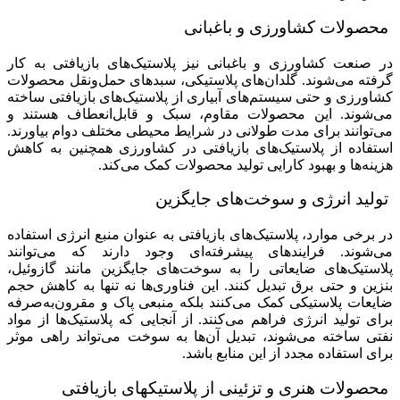
محصولات کشاورزی و باغبانی
در صنعت کشاورزی و باغبانی نیز پلاستیک‌های بازیافتی به کار
گرفته می‌شوند. گلدان‌های پلاستیکی، سبدهای حمل‌ونقل محصولات
کشاورزی و حتی سیستم‌های آبیاری از پلاستیک‌های بازیافتی ساخته
می‌شوند. این محصولات مقاوم، سبک و قابل‌انعطاف هستند و
می‌توانند برای مدت طولانی در شرایط محیطی مختلف دوام بیاورند.
استفاده از پلاستیک‌های بازیافتی در کشاورزی همچنین به کاهش
هزینه‌ها و بهبود کارایی تولید محصولات کمک می‌کند.
تولید انرژی و سوخت‌های جایگزین
در برخی موارد، پلاستیک‌های بازیافتی به عنوان منبع انرژی استفاده
می‌شوند. فرایندهای پیشرفته‌ای وجود دارند که می‌توانند
پلاستیک‌های ضایعاتی را به سوخت‌های جایگزین مانند گازوئیل،
بنزین و حتی برق تبدیل کنند. این فناوری‌ها نه تنها به کاهش حجم
ضایعات پلاستیکی کمک می‌کنند بلکه منبعی پاک و مقرون‌به‌صرفه
برای تولید انرژی فراهم می‌کنند. از آنجایی که پلاستیک‌ها از مواد
نفتی ساخته می‌شوند، تبدیل آن‌ها به سوخت می‌تواند راهی موثر
برای استفاده مجدد از این منابع باشد.
محصولات هنری و تزئینی از پلاستیکهای بازیافتی