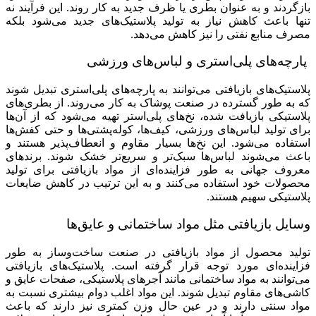
بازگردند و به عنوان بطری یا ظرف جدید به کار روند. این فرآیند نه
تنها باعث کاهش نیاز به تولید پلاستیک‌های جدید می‌شود بلکه
مصرف منابع نفتی را نیز کاهش می‌دهد.
پارچه‌های پلی‌استری و لباس‌های ورزشی
پلاستیک‌های بازیافتی می‌توانند به پارچه‌های پلی‌استری تبدیل شوند
که به طور گسترده در صنعت پوشاک به کار می‌روند. از بطری‌های
پلاستیکی بازیافت شده، نخ‌های پلی‌استر تهیه می‌شود که از آن‌ها
برای تولید لباس‌های ورزشی، کیف‌ها، کوله‌پشتی‌ها و حتی کفش‌ها
استفاده می‌شود. این نخ‌ها بسیار مقاوم و انعطاف‌پذیر هستند و
باعث می‌شوند لباس‌ها سبک‌تر و سریع‌تر خشک شوند. برندهای
معروف جهانی به طور فزاینده‌ای از مواد بازیافتی برای تولید
محصولات خود استفاده می‌کنند و به این ترتیب در کاهش ضایعات
پلاستیکی سهیم هستند.
وسایل بازیافتی مثل مواد ساختمانی و عایق‌ها
تولید محصول از مواد بازیافتی در صنعت ساخت‌وساز به طور
فزاینده‌ای مورد توجه قرار گرفته است. پلاستیک‌های بازیافتی
می‌توانند به مواد ساختمانی مانند آجرهای پلاستیکی، صفحات عایق و
کاشی‌های مقاوم تبدیل شوند. این مواد اغلب دوام بیشتری نسبت به
مواد سنتی دارند و در عین حال وزن کمتری نیز دارند که باعث