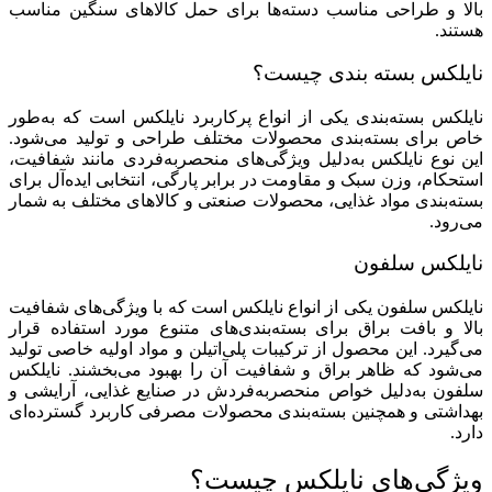
بالا و طراحی مناسب دسته‌ها برای حمل کالاهای سنگین مناسب
هستند.
نایلکس بسته بندی چیست؟
نایلکس بسته‌بندی یکی از انواع پرکاربرد نایلکس است که به‌طور
خاص برای بسته‌بندی محصولات مختلف طراحی و تولید می‌شود.
این نوع نایلکس به‌دلیل ویژگی‌های منحصربه‌فردی مانند شفافیت،
استحکام، وزن سبک و مقاومت در برابر پارگی، انتخابی ایده‌آل برای
بسته‌بندی مواد غذایی، محصولات صنعتی و کالاهای مختلف به شمار
می‌رود.
نایلکس سلفون
نایلکس سلفون یکی از انواع نایلکس است که با ویژگی‌های شفافیت
بالا و بافت براق برای بسته‌بندی‌های متنوع مورد استفاده قرار
می‌گیرد. این محصول از ترکیبات پلی‌اتیلن و مواد اولیه خاصی تولید
می‌شود که ظاهر براق و شفافیت آن را بهبود می‌بخشند. نایلکس
سلفون به‌دلیل خواص منحصربه‌فردش در صنایع غذایی، آرایشی و
بهداشتی و همچنین بسته‌بندی محصولات مصرفی کاربرد گسترده‌ای
دارد.
ویژگی‌های نایلکس چیست؟