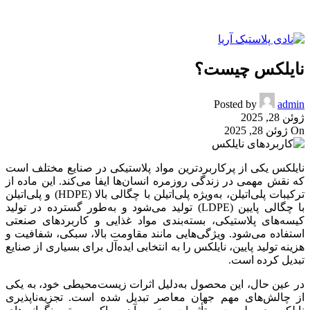
نایلکس چیست؟
Posted by
admin
ژوئن 28, 2025
On ژوئن 28, 2025
نایلکس یکی از پرکاربردترین مواد پلاستیکی در صنایع مختلف است
که نقش مهمی در زندگی روزمره انسان‌ها ایفا می‌کند. این ماده از
ترکیبات پلی‌اتیلن، به‌ویژه پلی‌اتیلن با چگالی بالا (HDPE) و پلی‌اتیلن
با چگالی پایین (LDPE) تولید می‌شود و به‌طور گسترده در تولید
کیسه‌های پلاستیکی، بسته‌بندی مواد غذایی و کاربردهای صنعتی
استفاده می‌شود. ویژگی‌هایی مانند مقاومت بالا، سبکی، شفافیت و
هزینه تولید پایین، نایلکس را به انتخابی ایده‌آل برای بسیاری از صنایع
تبدیل کرده است.
در عین حال، این محصول به‌دلیل اثرات زیست‌محیطی خود، به یکی
از چالش‌های مهم جهان معاصر تبدیل شده است. تجزیه‌ناپذیری