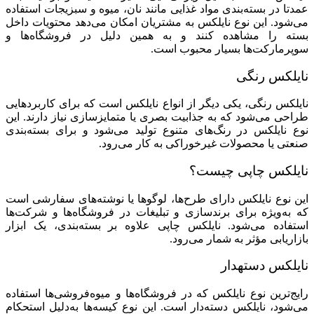
عمدتا در بسته‌بندی مواد غذایی مانند نان، میوه و سبزیجات استفاده
می‌شود. این نوع نایلکس به مشتریان امکان می‌دهد محتویات داخل
بسته را مشاهده کنند و به همین دلیل در فروشگاه‌ها و
سوپرمارکت‌ها بسیار محبوب است.
نایلکس رنگی
نایلکس رنگی، یکی دیگر از انواع نایلکس است که برای کاربردهایی
طراحی می‌شود که به جذابیت بصری یا متمایزسازی نیاز دارند. این
نوع نایلکس در رنگ‌های متنوع تولید می‌شود و برای بسته‌بندی
صنعتی یا محصولات غیرخوراکی به کار می‌رود.
نایلکس چاپی چیست؟
این نوع نایلکس دارای طرح‌ها، لوگوها یا نوشته‌های سفارشی است
که به‌ویژه برای برندسازی و تبلیغات در فروشگاه‌ها و شرکت‌ها
استفاده می‌شود. نایلکس چاپی علاوه بر بسته‌بندی، یک ابزار
بازاریابی مؤثر به شمار می‌رود.
نایلکس دستهدار
رایج‌ترین نوع نایلکس که در فروشگاه‌ها و میوه‌فروشی‌ها استفاده
می‌شود، نایلکس دسته‌دار است. این نوع کیسه‌ها به‌دلیل استحکام