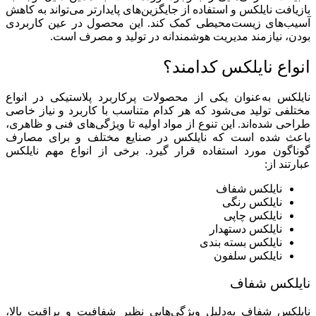
بازیافت نایلکس و استفاده از جایگزین‌های پایدارتر می‌تواند به کاهش
آسیب‌های زیست‌محیطی کمک کند. این محصول در عین کاربردی
بودن، نیازمند مدیریت هوشمندانه در تولید و مصرف است.
انواع نایلکس کدامند؟
نایلکس به‌عنوان یکی از محصولات پرکاربرد پلاستیکی در انواع
مختلفی تولید می‌شود که هر کدام متناسب با کاربرد و نیاز خاصی
طراحی شده‌اند. این تنوع از مواد اولیه تا ویژگی‌های فنی و ظاهری،
باعث شده است که نایلکس در صنایع مختلف و برای مصارف
گوناگون مورد استفاده قرار گیرد. برخی از انواع مهم نایلکس
عبارتند از:
نایلکس شفاف
نایلکس رنگی
نایلکس چاپی
نایلکس دستهدار
نایلکس بسته بندی
نایلکس سلفون
نایلکس شفاف
نایلکس شفاف به‌دلیل ویژگی‌هایی نظیر شفافیت و براقیت بالا،