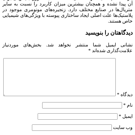
آن پیدا نشده و همچنان بیشترین میزان کاربرد را نسبت به سایر
متریال‌ها در صنایع مختلف دارد. زنجیره‌های مونومری موجود در
پلاستیک‌ها علت اصلی ایجاد ساختاری پیوسته با ویژگی‌های شیمیایی
خاص هستند.
دیدگاهتان را بنویسید
نشانی ایمیل شما منتشر نخواهد شد.
بخش‌های موردنیاز
علامت‌گذاری شده‌اند
*
دیدگاه
*
نام
*
ایمیل
*
وب‌ سایت