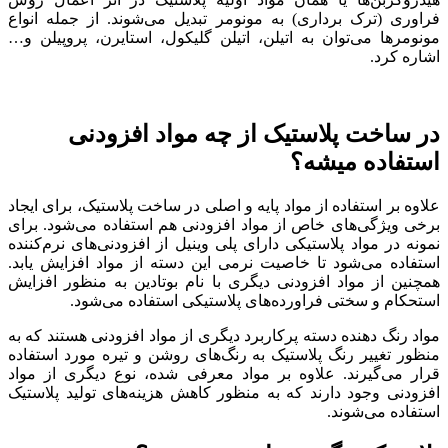
فراوری (ترک برداری) به مونومر تبدیل می‌شوند. از جمله انواع
مونومرها می‌توان به اتیلن، اتیلن گلیکول، استایرن، پروپیلن و…
اشاره کرد.
در ساخت پلاستیک از چه مواد افزودنی
استفاده میشه؟
علاوه بر استفاده از مواد پایه و اصلی در ساخت پلاستیک، برای ایجاد
برخی ویژگی‌های خاص از مواد افزودنی هم استفاده می‌شود. برای
نمونه در مواد پلاستیکی دارای پلی وینیل از افزودنی‌های نرم‌کننده
استفاده می‌شود تا خاصیت نرمی این دسته از مواد افزایش یابد.
همچنین از مواد افزودنی دیگری با نام بوتادین به منظور افزایش
استحکام و سختی فراورده‌های پلاستیکی استفاده می‌شود.
مواد رنگ دهنده دسته پرکاربرد دیگری از مواد افزودنی هستند که به
منظور تغییر رنگ پلاستیک به رنگ‌های روشن و تیره مورد استفاده
قرار می‌گیرند. علاوه بر مواد معرفی شده، نوع دیگری از مواد
افزودنی وجود دارند که به منظور کاهش هزینه‌های تولید پلاستیک
استفاده می‌شوند.