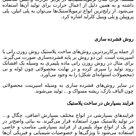
داشته و به همین دلیل از اعمال حرارت برای تولید آن‌ها استفاده
می‌شود. از رایج‌ترین انواع ترموپلاستیک‌ها می‌توان به پلی اتیلن، پلی
پروپیلن و پلی وینیل کلراید اشاره کرد.
روش فشرده سازی
از جمله پرکاربردترین روش‌های ساخت پلاستیک روش روزن رانی یا
اسپرینت است. این دو روش بر پایه فشرده‌سازی صورت می‌گیرند.
برای مثال در روش روزن رانی ماده پلیمری به وسیله یک افشانک
روند تولید را سپری کرده و در نهایت محصولاتی چون لوله و نی
(محصولات استوانه‌ای شکل) را به وجود می‌آورد.
در سایر روش‌های فشرده سازی به وسیله اسپرینت محصولاتی
چون الیاف نازک، ریشه مسواک و… تولید می‌شوند.
فرایند بسپارش در ساخت پلاستیک
فرایندهای بسپارشی در انواع مختلف بسپارش اضافی، چگال و…
در تولید پلاستیک مورد استفاده قرار می‌گیرند. به بیانی واضح‌تر در
هر یک از انواع مواد پلیمری از فرایند بسپارشی مناسب و خاصی
استفاده می‌شود تا ویژگی‌ها و خصوصیات شیمیایی و فیزیکی آن‌ها