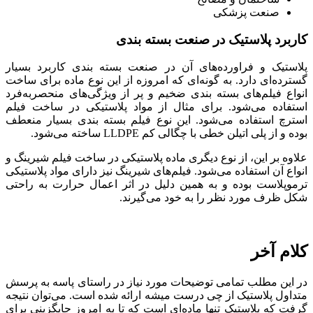
صنعت پزشکی
کاربرد پلاستیک در صنعت بسته بندی
پلاستیک و فراورده‌های آن در صنعت بسته بندی کاربرد بسیار
گسترده‌ای دارد. به گونه‌ای که امروزه از این نوع ماده برای ساخت
انواع فیلم‌های بسته بندی ضخیم و پر از ویژگی‌های منحصربه‌فرد
استفاده می‌شود. برای مثال از مواد پلاستیکی در ساخت فیلم
استرچ استفاده می‌شود. این نوع فیلم بسته بندی بسیار منعطف
بوده و از پلی اتیلن خطی با چگالی کم LLDPE ساخته می‌شود.
علاوه بر این، از نوع دیگری ماده پلاستیکی در ساخت فیلم شیرینگ و
انواع آن استفاده می‌شود. فیلم‌های شیرینگ نیز دارای مواد پلاستیکی
ترموپلاست بوده و به همین دلیل در اثر اعمال حرارت به راحتی
شکل ظرف مورد نظر را به خود می‌گیرند.
کلام آخر
در این مطلب تمامی توضیحات مورد نیاز در راستای پاسه به پرسش
متداول پلاستیک از چی درست میشه ارائه شده است. می‌توان نتیجه
گرفت که پلاستیک تنها ماده‌ای است که تا به امروز جایگزینی برای