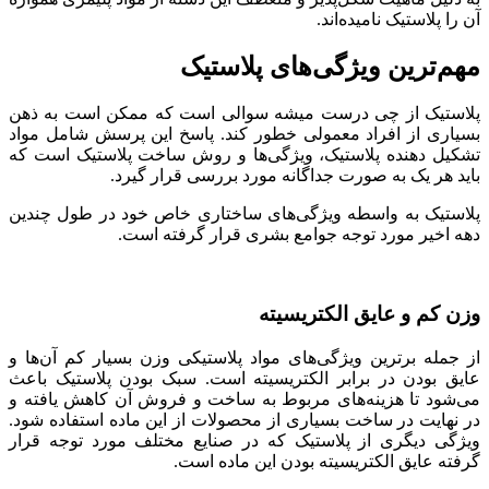
آن را پلاستیک نامیده‌اند.
مهم‌ترین ویژگی‌های پلاستیک
پلاستیک از چی درست میشه سوالی است که ممکن است به ذهن
بسیاری از افراد معمولی خطور کند. پاسخ این پرسش شامل مواد
تشکیل دهنده پلاستیک، ویژگی‌ها و روش ساخت پلاستیک است که
باید هر یک به صورت جداگانه مورد بررسی قرار گیرد.
پلاستیک به واسطه ویژگی‌های ساختاری خاص خود در طول چندین
دهه اخیر مورد توجه جوامع بشری قرار گرفته است.
وزن کم و عایق الکتریسیته
از جمله برترین ویژگی‌های مواد پلاستیکی وزن بسیار کم آن‌ها و
عایق بودن در برابر الکتریسیته است. سبک بودن پلاستیک باعث
می‌شود تا هزینه‌های مربوط به ساخت و فروش آن کاهش یافته و
در نهایت در ساخت بسیاری از محصولات از این ماده استفاده شود.
ویژگی دیگری از پلاستیک که در صنایع مختلف مورد توجه قرار
گرفته عایق الکتریسیته بودن این ماده است.