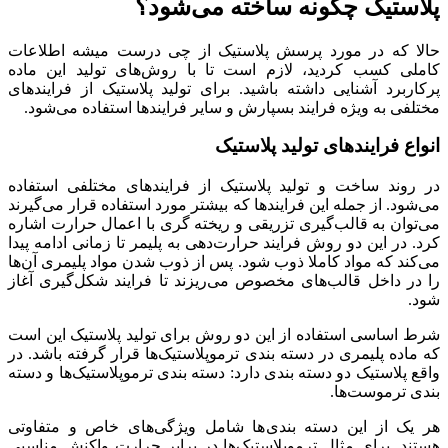
پلاستیک چگونه ساخته می‌شود؟
حالا که در مورد پرسش پلاستیک از چی درست میشه اطلاعات
کاملی کسب کردید، لازم است تا با روش‌های تولید این ماده
پرکاربرد آشنایی داشته باشید. برای تولید پلاستیک از فرایندهای
مختلفی به ویژه فرایند بسپارش و سایر فرایندها استفاده می‌شود.
انواع فرایندهای تولید پلاستیک
در روند ساخت و تولید پلاستیک از فرایندهای مختلفی استفاده
می‌شود. از جمله این فرایندها که بیشتر مورد استفاده قرار می‌گیرند
می‌توان به قالب‌گیری تزریقی و ریخته گری با اعمال حرارت اشاره
کرد. در این دو روش فرایند حرارت‌‌دهی به پلیمر تا زمانی ادامه پیدا
می‌کند که مواد کاملا ذوب شود. پس از ذوب شدن مواد پلیمری آن‌ها
را در داخل قالب‌های مخصوص می‌ریزند تا فرایند شکل‌گیری آغاز
شود.
شرط اساسی استفاده از این دو روش برای تولید پلاستیک این است
که ماده پلیمری در دسته بندی ترموپلاستیک‌ها قرار گرفته باشد. در
واقع پلاستیک دو دسته بندی دارد: دسته بندی ترموپلاستیک‌ها و دسته
بندی ترموست‌ها.
هر یک از این دسته بندی‌ها شامل ویژگی‌های خاص و متفاوتی
هستند. برای مثال ترموپلاستیک‌ها در برابر حرارت واکنش مناسبی