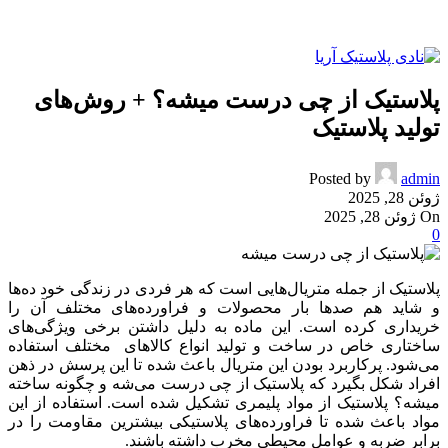
پلاستیک از چی درست میشه؟ + روش‌های
تولید پلاستیک
Posted by
admin
ژوئن 28, 2025
On ژوئن 28, 2025
0
پلاستیک از جمله متریال‌هایی است که هر فردی در زندگی خود ده‌ها
و شاید هم صدها بار محصولات و فراورده‌های مختلف آن را
خریداری کرده است. این ماده به دلیل داشتن برخی ویژگی‌های
ساختاری خاص در ساخت و تولید انواع کالاهای مختلف استفاده
می‌شود. پرکاربرد بودن این متریال باعث شده تا این پرسش در ذهن
افراد شکل بگیرد که پلاستیک از چی درست می‌شه و چگونه ساخته
میشه؟ پلاستیک از مواد پلیمری تشکیل شده است. استفاده از این
مواد باعث شده تا فراورده‌های پلاستیکی بیشترین مقاومت را در
برابر ضربه و عوامل محیطی مخرب داشته باشند.