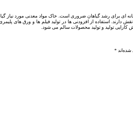
نه ای برای رشد گیاهان ضروری است. خاک مواد معدنی مورد نیاز گیاه 
نقش دارند. استفاده از افزودنی ها در تولید فیلم ها و ورق های پلیم
 کارایی تولید و تولید محصولات سالم می شود.
شده‌اند
*