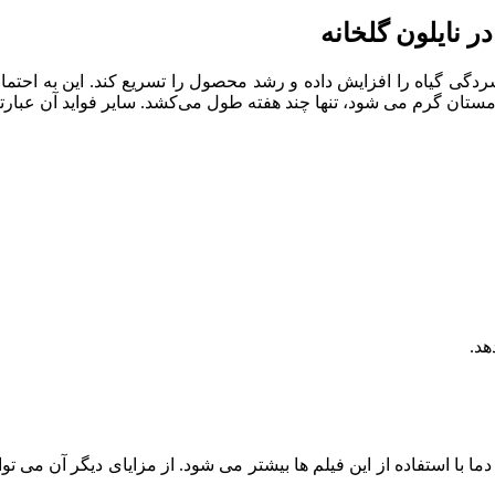
ردگی گیاه را افزایش داده و رشد محصول را تسریع کند. این به احتم
مستان گرم می شود، تنها چند هفته طول می‌کشد. سایر فواید آن عبارتند
هد.
 با استفاده از این فیلم ها بیشتر می شود. از مزایای دیگر آن می توان