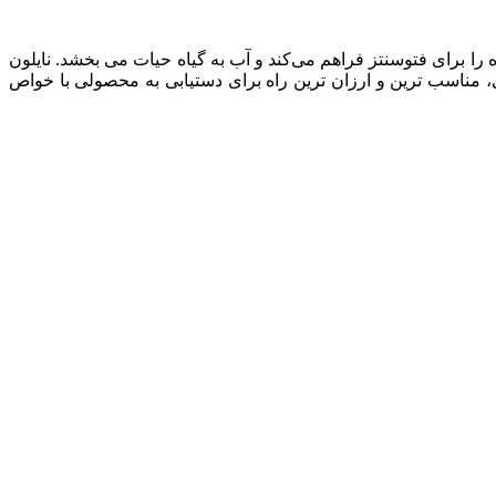
را برای فتوسنتز فراهم می‌کند و آب به گیاه حیات می بخشد. نایلون
ری، مناسب ترین و ارزان ترین راه برای دستیابی به محصولی با خواص