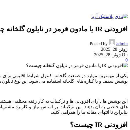
افزودنی IR یا مادون قرمز در نایلون گلخانه چیست؟
Posted by
admin
ژوئن 28, 2025
On ژوئن 28, 2025
0
یکی از مهمترین موارد در صنعت گلخانه، کنترل شرایط اقلیمی برای 
پوشش سقف و یا کناره های گلخانه استفاده می شود. این نوع نایلون ه
این پوشش ها دارای افزودنی ها و ترکیبات به کار رفته مختلفی هستند تا
بنابراین تا انتهای مقاله ما را همراهی کنید.
افزودنی IR چیست؟