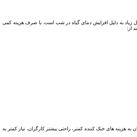
ال زیاد به دلیل افزایش دمای گیاه در شب است. با صرف هزینه کمی
 از:
 به هزینه های خنک کننده کمتر، راحتی بیشتر کارگران، نیاز کمتر به