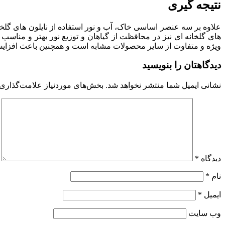
نتیجه گیری
علاوه بر سه عنصر اساسی خاک، آب و نور استفاده از نایلون های گلخا
های گلخانه ای نیز در محافظت از گیاهان و توزیع نور بهتر و مناسب 
ویژه و متفاوت از سایر محصولات مشابه است و همچنین باعث افزایش
دیدگاهتان را بنویسید
نشانی ایمیل شما منتشر نخواهد شد.
بخش‌های موردنیاز علامت‌گذاری 
دیدگاه
*
نام
*
ایمیل
*
وب‌ سایت