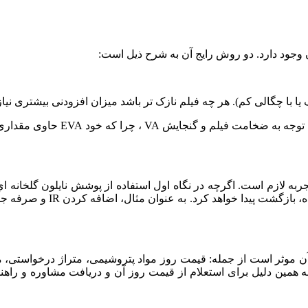
ربه لازم است. اگرچه در نگاه اول استفاده از پوشش نایلون گلخانه ا
اما در دراز مدت و با صرفه
 در قیمت آن موثر است ‌از جمله: قیمت روز مواد پتروشیمی، متراژ درخوا
به همین دلیل برای استعلام از قیمت روز آن و دریافت مشاوره و راهنما