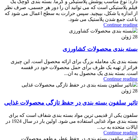
دارد: نوع مناسب پوشش پلاستیکی و گرما. بسته بندی کوچک یک
فیلم پلاستیکی است که می توانید آن را دور هر جسمی، صرف نظر
از اندازه یا شکل، بپیچید. سپس حرارت به سطح اعمال می شود که
باعث جمع شدن پلاستیک می شود.
Continue reading
28
ژوئن
بسته بندی محصولات کشاورزی
بسته بندی یک معامله بزرگ برای ارائه محصول است. این چیزی
فراتر از تهیه یک ظرف برای حمل محصولات خود در قفسه
است. بسته بندی یک محصول به ان...
Continue reading
28
ژوئن
تاثیر سلفون بسته بندی در حفظ تازگی محصولات غذایی
سلفون یکی از قدیمی ترین مواد بسته بندی شفاف است که برای
بسته بندی مواد غذایی استفاده می شود. اولین بار در سال 1924 در
ایالات متحده به ب...
Continue reading