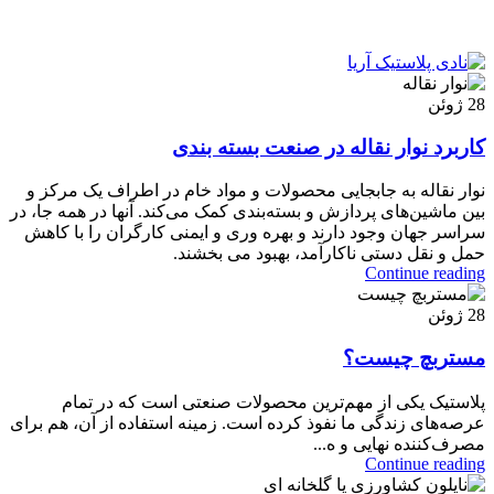
28
ژوئن
کاربرد نوار نقاله در صنعت بسته بندی
نوار نقاله به جابجایی محصولات و مواد خام در اطراف یک مرکز و
بین ماشین‌های پردازش و بسته‌بندی کمک می‌کند. آنها در همه جا، در
سراسر جهان وجود دارند و بهره وری و ایمنی کارگران را با کاهش
حمل و نقل دستی ناکارآمد، بهبود می بخشند.
Continue reading
28
ژوئن
مستربچ چیست؟
پلاستیک یکی از مهم‌ترین محصولات صنعتی است که در تمام
عرصه‌های زندگی ما نفوذ کرده است. زمینه استفاده از آن، هم برای
مصرف‌کننده نهایی و ه...
Continue reading