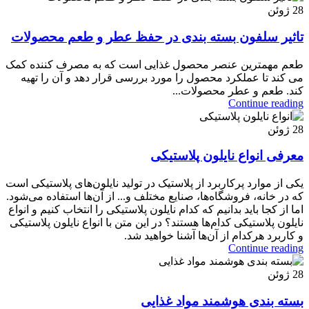
28
ژوئن
تاثیر سلفون بسته بندی در حفظ عطر و طعم محصولات
طعم مهمترین عنصر محصول غذایی است که به مصرف کننده کمک
می کند تا عملکرد محصول را مورد بررسی قرار دهد و آن را تهیه
کند. طعم و عطر محصولات...
Continue reading
28
ژوئن
معرفی انواع نایلون پلاستیکی
یکی از موارد پرکاربرد از پلاستیک در تولید نایلون‌های پلاستیکی است
که در خانه، فروشگاه‌ها، صنایع مختلف و... از آن‌ها استفاده می‌شود.
اما از کجا باید بدانیم که کدام نایلون پلاستیکی را انتخاب کنیم و انواع
نایلون پلاستیکی کدام‌ها هستند؟ در این متن با انواع نایلون پلاستیکی
و کاربرد هرکدام از آن‌ها آشنا خواهید شد.
Continue reading
28
ژوئن
بسته بندی هوشمند مواد غذایی